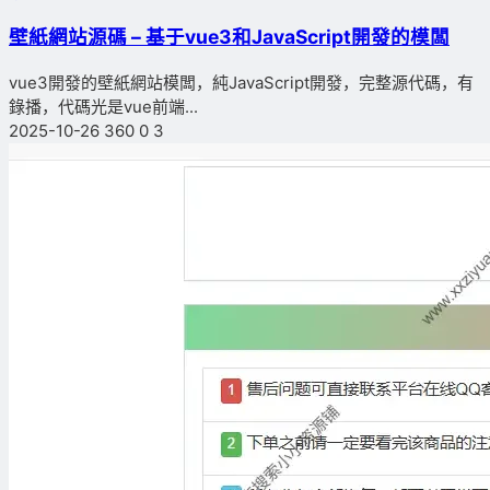
壁紙網站源碼 – 基于vue3和JavaScript開發的模闆
vue3開發的壁紙網站模闆，純JavaScript開發，完整源代碼，有
錄播，代碼光是vue前端...
2025-10-26
360
0
3