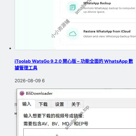
iToolab WatsGo 9.2.0 開心版 – 功能全面的 WhatsApp 數
據管理工具
2026-08-09
6