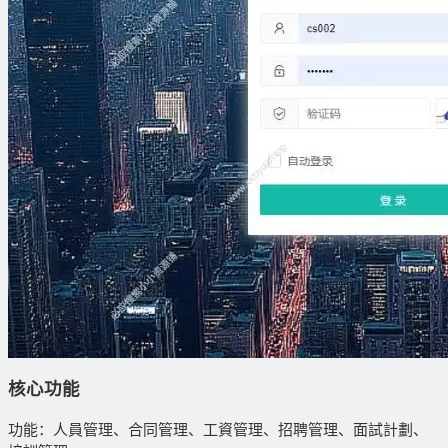
核心功能
功能：人員管理、合同管理、工資管理、招聘管理、面試計劃、