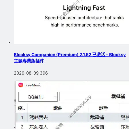
Blocksy Companion (Premium) 2.1.52 已激活 – Blocksy
主題專業版插件
2026-08-09
396