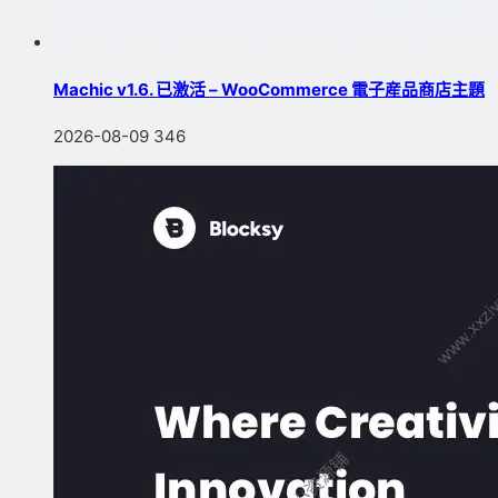
Machic v1.6. 已激活 – WooCommerce 電子産品商店主題
2026-08-09
346