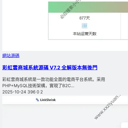
網站源碼
彩虹雲商城系統源碼 V7.2 全解版本無後門
彩虹雲商城系統是一款功能全面的電商平台系統。采用
PHP+MySQL技術架構，實現了B2C...
2025-10-24
396
0
2