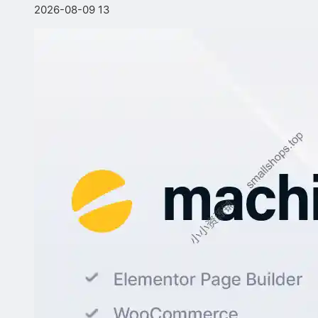
2026-08-09
13