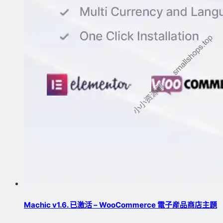
Machic v1.6. 已激活 – WooCommerce 電子産品商店主題