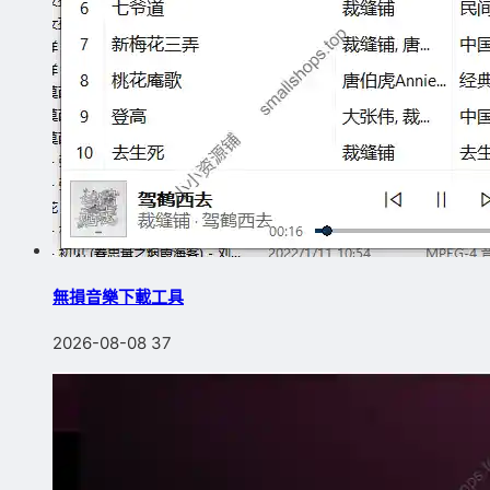
無損音樂下載工具
2026-08-08
37