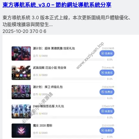
東方導航系統_v3.0 – 節約網址導航系統分享
東方導航系統 3.0 版本正式上線，本次更新圍繞用戶體驗優化、
功能模塊擴容與開發生...
2025-10-20
370
0
6