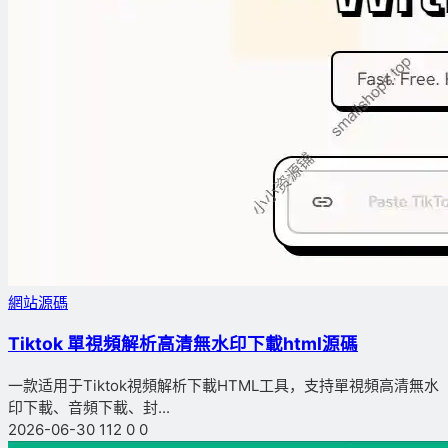
網站源碼
Tiktok 單視頻解析高清無水印下載html源碼
一款适用于Tiktok視頻解析下載HTML工具，支持單視頻高清無水
印下載、音頻下載、封...
2026-06-30
112
0
0