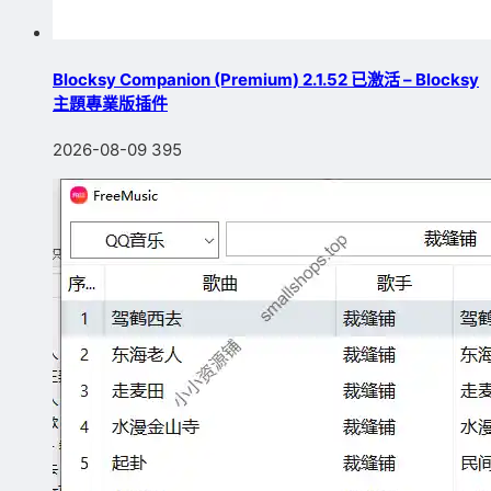
Blocksy Companion (Premium) 2.1.52 已激活 – Blocksy
主題專業版插件
2026-08-09
395