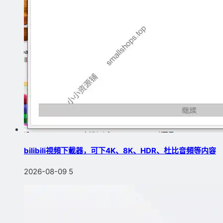
bilibili視頻下載器，可下4K、8K、HDR、杜比音頻等内容
2026-08-09
5