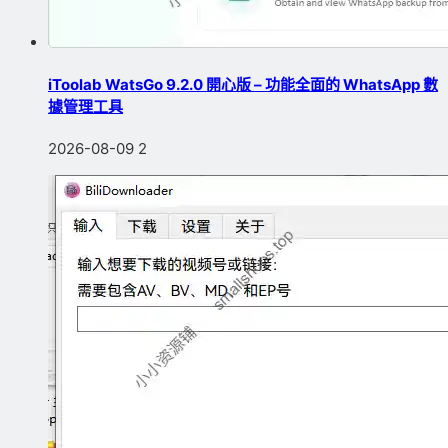
iToolab WatsGo 9.2.0 開心版 – 功能全面的 WhatsApp 數
據管理工具
2026-08-09
2