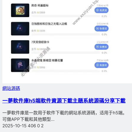
網站源碼
一夢軟件庫h5端軟件資源下載主題系統源碼分享下載
一夢軟件庫是一款用于軟件下載的網站系統源碼，适用于h5端。
可做APP下載和其他類型...
2025-10-15
406
0
2