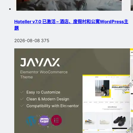
Hoteller v7.0 已激活 – 酒店、度假村和公寓WordPress主
題
2026-08-08
375