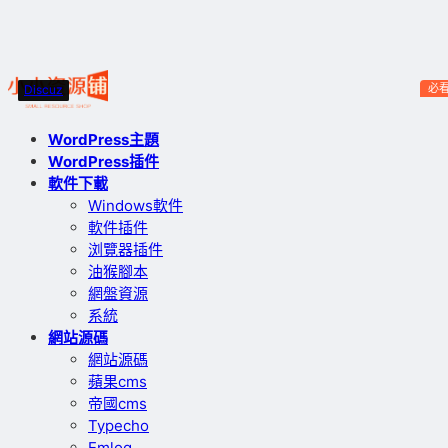
必
Discuz
Discuz
Discuz
Discuz
WordPress主題
WordPress插件
軟件下載
Windows軟件
軟件插件
浏覽器插件
油猴腳本
網盤資源
系統
網站源碼
網站源碼
蘋果cms
帝國cms
Typecho
Emlog