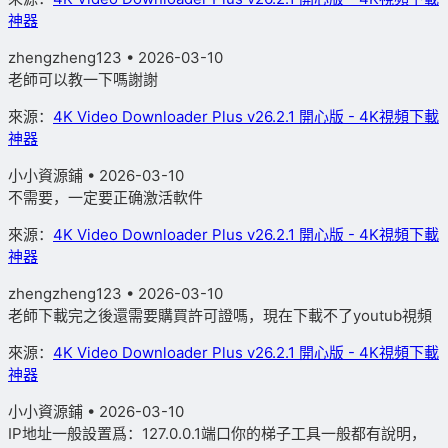
神器
zhengzheng123 • 2026-03-10
老師可以教一下嗎謝謝
來源：
4K Video Downloader Plus v26.2.1 開心版 - 4K視頻下載
神器
小小資源鋪
• 2026-03-10
不需要，一定要正确激活軟件
來源：
4K Video Downloader Plus v26.2.1 開心版 - 4K視頻下載
神器
zhengzheng123 • 2026-03-10
老師下載完之後還需要購買許可證嗎，現在下載不了youtub視頻
來源：
4K Video Downloader Plus v26.2.1 開心版 - 4K視頻下載
神器
小小資源鋪
• 2026-03-10
IP地址一般設置爲：127.0.0.1端口你的梯子工具一般都有說明，