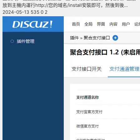
放到主機内運行http://您的域名/install安裝即可，然後到後...
2024-05-13
535
0
2