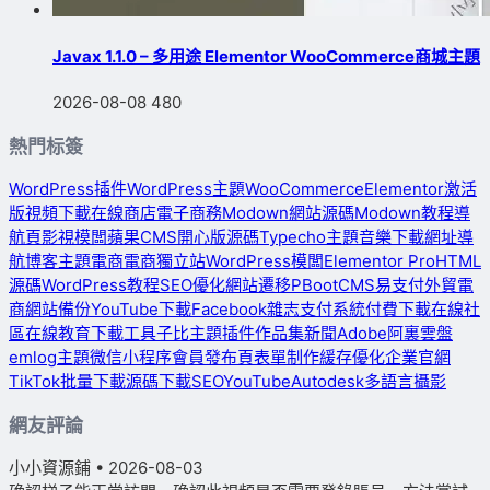
Javax 1.1.0 – 多用途 Elementor WooCommerce商城主題
2026-08-08
480
熱門标簽
WordPress插件
WordPress主題
WooCommerce
Elementor
激活
版
視頻下載
在線商店
電子商務
Modown
網站源碼
Modown教程
導
航頁
影視模闆
蘋果CMS
開心版
源碼
Typecho主題
音樂下載
網址導
航
博客主題
電商
電商獨立站
WordPress模闆
Elementor Pro
HTML
源碼
WordPress教程
SEO優化
網站遷移
PBootCMS
易支付
外貿電
商
網站備份
YouTube下載
Facebook
雜志
支付系統
付費下載
在線社
區
在線教育
下載工具
子比主題插件
作品集
新聞
Adobe
阿裏雲盤
emlog主題
微信小程序
會員
發布頁
表單制作
緩存優化
企業官網
TikTok
批量下載
源碼下載
SEO
YouTube
Autodesk
多語言
攝影
網友評論
小小資源鋪
• 2026-08-03