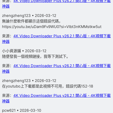
來源：
4K Video Downloader Plus v26.2.1 開心版 - 4K視頻下載
神器
zhengzheng123 • 2026-03-12
無論什麽軟件都顯示這個錯誤代碼，
https://youtu.be/uDam9Fv9WU0?si=VIbt3nKMMstkw5ut
來源：
4K Video Downloader Plus v26.2.1 開心版 - 4K視頻下載
神器
小小資源鋪
• 2026-03-12
随便發我一個視頻鏈接，我等下測試下。
來源：
4K Video Downloader Plus v26.2.1 開心版 - 4K視頻下載
神器
zhengzheng123 • 2026-03-12
在youtubo上下載都是此視頻不可用，錯誤代碼152-18
來源：
4K Video Downloader Plus v26.2.1 開心版 - 4K視頻下載
神器
pcw621 • 2026-03-10