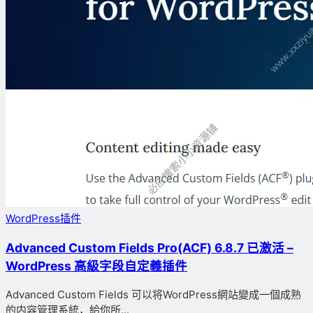
WordPress插件
Advanced Custom Fields Pro(ACF) 6.8.7 已激活 –
WordPress 高級字段自定義插件
Advanced Custom Fields 可以将WordPress網站變成一個成熟
的内容管理系統，給你所...