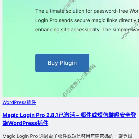
WordPress插件
Magic Login Pro 2.8.1已激活 – 郵件或短信驗證安全登
錄WordPress插件
Magic Login Pro 通過電子郵件或短信啓用無需密碼的一鍵登錄