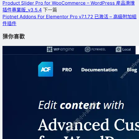
Product Slider Pro for WooCommerce – WordPress 産品滑塊
插件專業版_v3.5.4
下一篇
Piotnet Addons For Elementor Pro v7.1.72 已激活 – 高級附加組
件插件
猜你喜歡