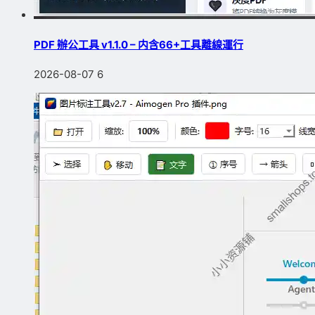
PDF 辦公工具 v1.1.0 – 内含66+工具離線運行
2026-08-07
6