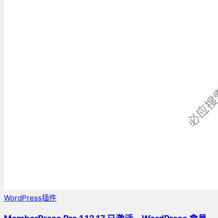
WordPress插件