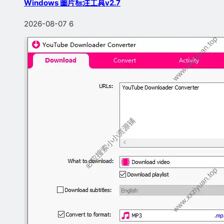
Windows 圖片标注工具v2.7
2026-08-07
6