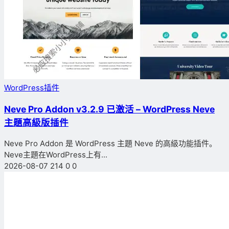
WordPress插件
Neve Pro Addon v3.2.9 已激活 – WordPress Neve
主題高級版插件
Neve Pro Addon 是 WordPress 主題 Neve 的高級功能插件。
Neve主題在WordPress上有...
2026-08-07
214
0
0