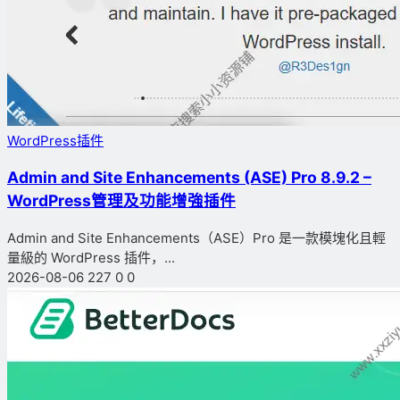
WordPress插件
Admin and Site Enhancements (ASE) Pro 8.9.2 –
WordPress管理及功能增強插件
Admin and Site Enhancements（ASE）Pro 是一款模塊化且輕
量級的 WordPress 插件，...
2026-08-06
227
0
0