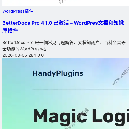
WordPress插件
BetterDocs Pro 4.1.0 已激活 – WordPres文檔和知識
庫插件
BetterDocs Pro 是一個常見問題解答、文檔知識庫、百科全書等
全功能的WordPress插...
2026-08-06
284
0
0