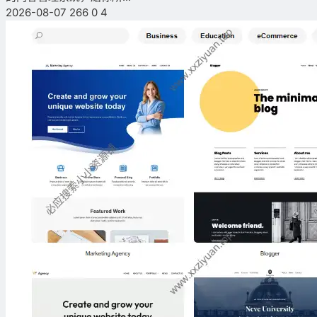
2026-08-07
266
0
4