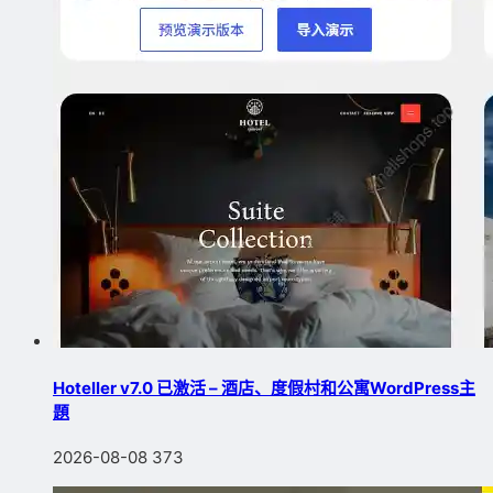
Hoteller v7.0 已激活 – 酒店、度假村和公寓WordPress主
題
2026-08-08
373