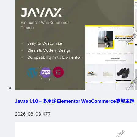
Javax 1.1.0 – 多用途 Elementor WooCommerce商城主題
2026-08-08
477