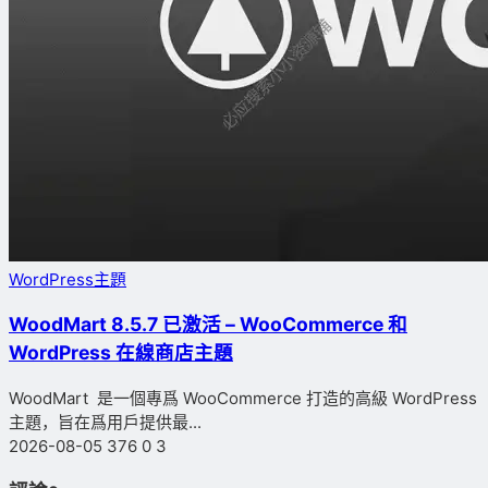
WordPress主題
WoodMart 8.5.7 已激活 – WooCommerce 和
WordPress 在線商店主題
WoodMart 是一個專爲 WooCommerce 打造的高級 WordPress
主題，旨在爲用戶提供最...
2026-08-05
376
0
3