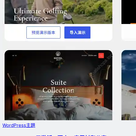
WordPress主題