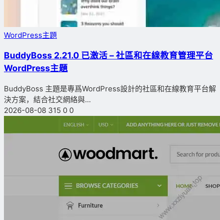
WordPress主題
BuddyBoss 2.21.0 已激活 – 社區和在線教育管理平台
WordPress主題
BuddyBoss 主題是專爲WordPress設計的社區和在線教育平台解
決方案，結合社交網絡與...
2026-08-08
315
0
0