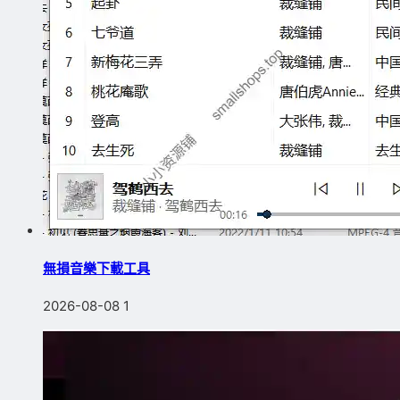
無損音樂下載工具
2026-08-08
1