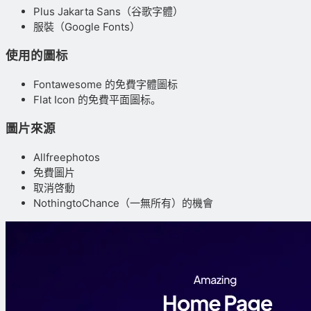
Plus Jakarta Sans（谷歌字體）
服裝（Google Fonts）
使用的圖标
Fontawesome 的免費字體圖标
Flat Icon 的免費平面圖标。
圖片來源
Allfreephotos
免費圖片
取消啓動
NothingtoChance（一無所有）的機會