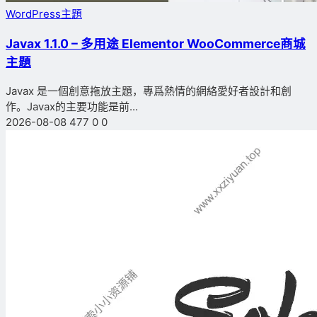
WordPress主題
Javax 1.1.0 – 多用途 Elementor WooCommerce商城
主題
Javax 是一個創意拖放主題，專爲熱情的網絡愛好者設計和創
作。Javax的主要功能是前...
2026-08-08
477
0
0