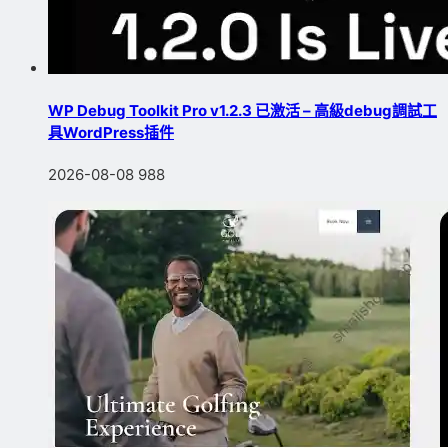
WP Debug Toolkit Pro v1.2.3 已激活 – 高級debug調試工
具WordPress插件
2026-08-08
988