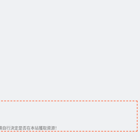
請自行決定是否在本站獲取資源！