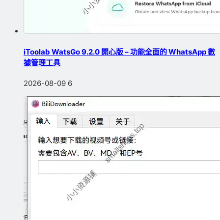
iToolab WatsGo 9.2.0 開心版 – 功能全面的 WhatsApp 數
據管理工具
2026-08-09
6