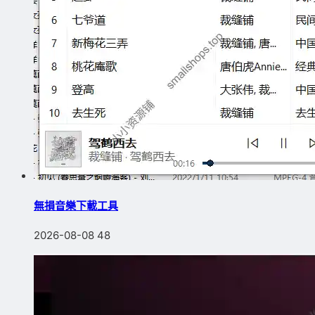
無損音樂下載工具
2026-08-08
48