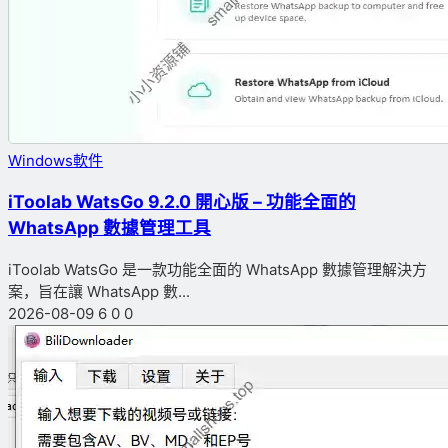
Windows軟件
iToolab WatsGo 9.2.0 開心版 – 功能全面的
WhatsApp 數據管理工具
iToolab WatsGo 是一款功能全面的 WhatsApp 數據管理解決方
案，旨在讓 WhatsApp 數...
2026-08-09
6
0
0