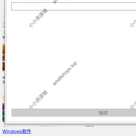
Windows軟件