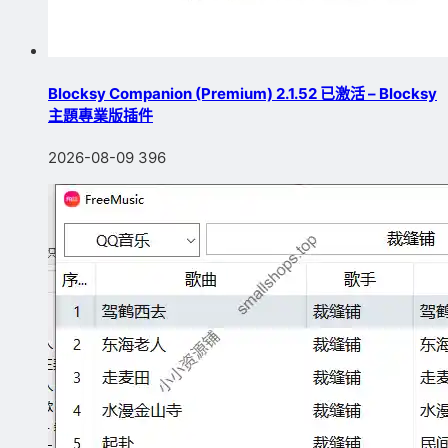
Blocksy Companion (Premium) 2.1.52 已激活 – Blocksy
主題專業版插件
2026-08-09
396