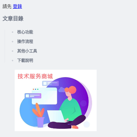
請先
登錄
文章目錄
核心功能
操作流程
其他小工具
下載說明