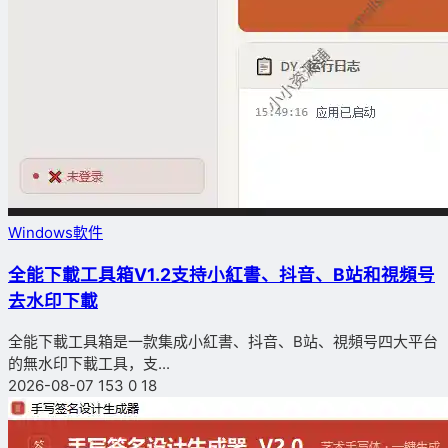
Windows軟件
全能下載工具箱V1.2支持小紅書、抖音、B站和視頻号
去水印下載
全能下載工具箱是一款集成小紅書、抖音、B站、視頻号四大平台
的無水印下載工具，支...
2026-08-07
153
0
18