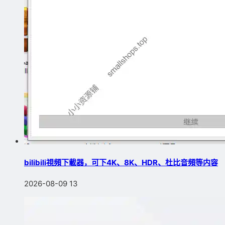
bilibili視頻下載器，可下4K、8K、HDR、杜比音頻等内容
2026-08-09
13