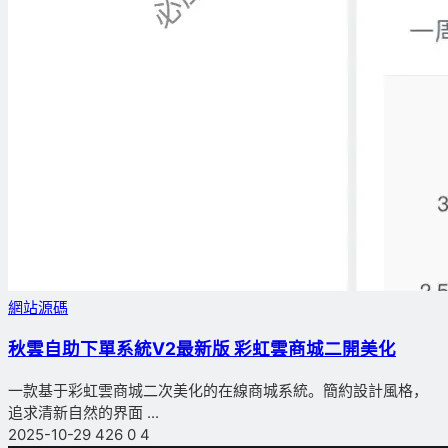
網站源碼
秋雲自助下單系統V2最新版 彩虹雲商城二開美化
一款基于彩虹雲商城二次美化的在線商城系統。簡約設計風格，
追求清新自然的界面 ...
2025-10-29
426
0
4