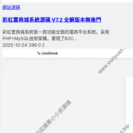
網站源碼
彩虹雲商城系統源碼 V7.2 全解版本無後門
彩虹雲商城系統是一款功能全面的電商平台系統。采用
PHP+MySQL技術架構，實現了B2C...
2025-10-24
396
0
2