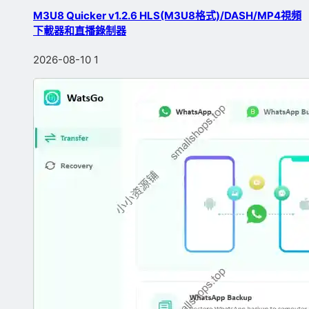
M3U8 Quicker v1.2.6 HLS(M3U8格式)/DASH/MP4視頻
下載器和直播錄制器
2026-08-10
1