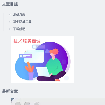
文章目錄
源碼介紹
其他防紅工具
下載說明
最新文章