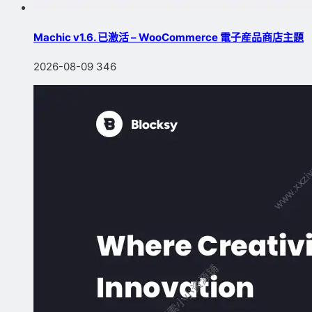
Machic v1.6. 已激活 – WooCommerce 電子産品商店主題
2026-08-09
346