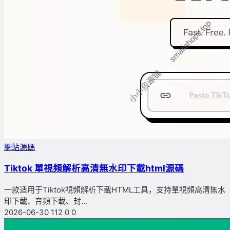
網站源碼
Tiktok 單視頻解析高清無水印下載html源碼
一款适用于Tiktok視頻解析下載HTML工具，支持單視頻高清無水
印下載、音頻下載、封...
2026-06-30
112
0
0