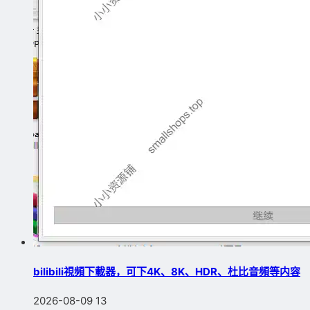
bilibili視頻下載器，可下4K、8K、HDR、杜比音頻等内容
2026-08-09
13