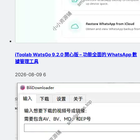
iToolab WatsGo 9.2.0 開心版 – 功能全面的 WhatsApp 數
據管理工具
2026-08-09
6