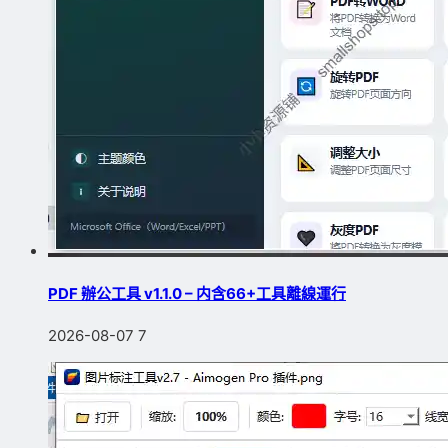
PDF 辦公工具 v1.1.0 – 内含66+工具離線運行
2026-08-07
7