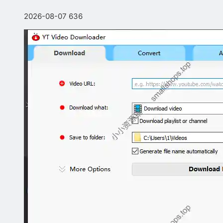
2026-08-07
636