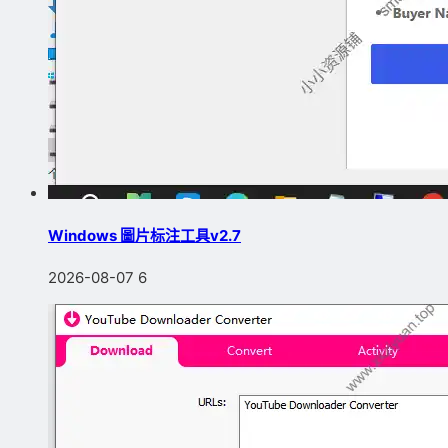
Windows 圖片标注工具v2.7
2026-08-07
6