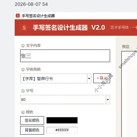
2026-08-07
54