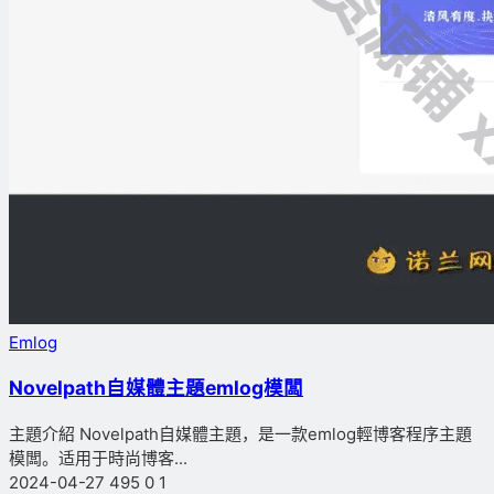
Emlog
Novelpath自媒體主題emlog模闆
主題介紹 Novelpath自媒體主題，是一款emlog輕博客程序主題
模闆。适用于時尚博客...
2024-04-27
495
0
1