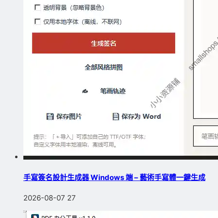
手寫簽名設計生成器 Windows 端 – 藝術手寫體一鍵生成
2026-08-07
27