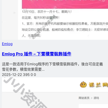
Emlog
Emlog Pro 插件 – 下雪積雪裝飾插件
這是一款适用于Emlog程序的下雪積雪裝飾插件，後台可自定義
雪花參數，積雪效果需要...
2025-12-22
395
0
0