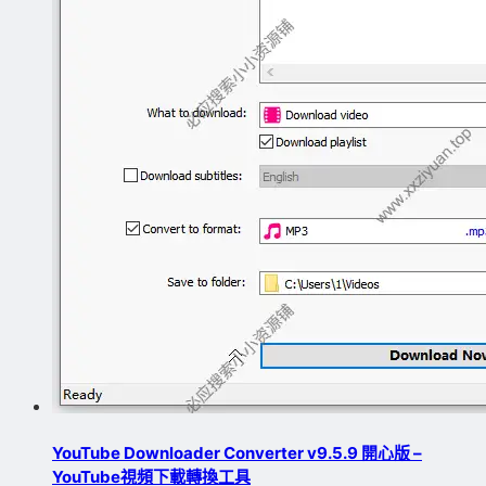
YouTube Downloader Converter v9.5.9 開心版 –
YouTube視頻下載轉換工具