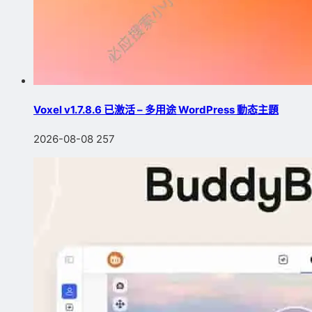
Voxel v1.7.8.6 已激活 – 多用途 WordPress 動态主題
2026-08-08
257