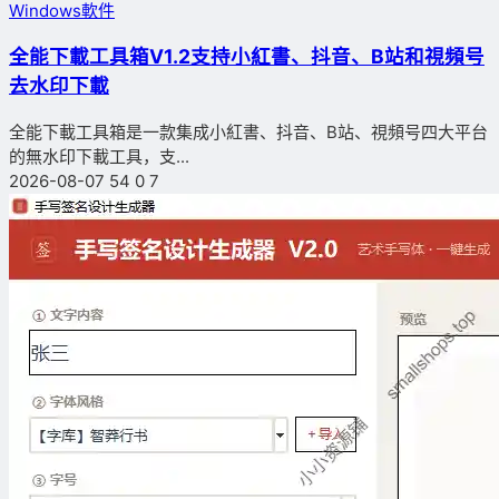
Windows軟件
全能下載工具箱V1.2支持小紅書、抖音、B站和視頻号
去水印下載
全能下載工具箱是一款集成小紅書、抖音、B站、視頻号四大平台
的無水印下載工具，支...
2026-08-07
54
0
7