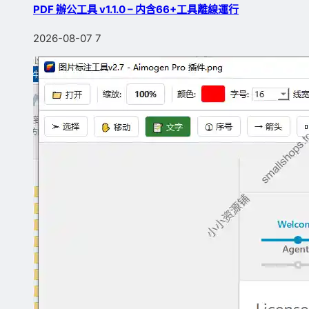
PDF 辦公工具 v1.1.0 – 内含66+工具離線運行
2026-08-07
7