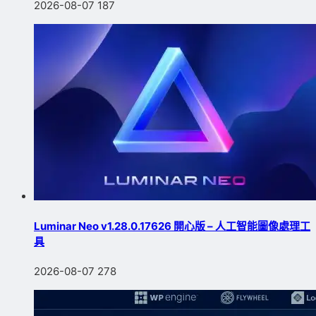
2026-08-07
187
Luminar Neo v1.28.0.17626 開心版 – 人工智能圖像處理工
具
2026-08-07
278