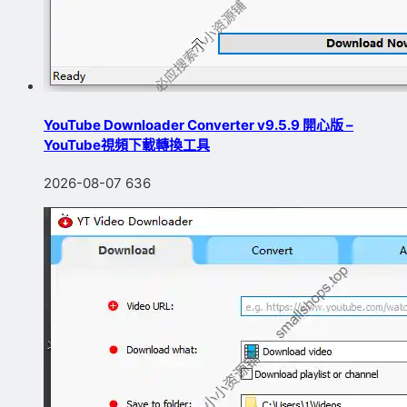
YouTube Downloader Converter v9.5.9 開心版 –
YouTube視頻下載轉換工具
2026-08-07
636