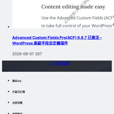
Advanced Custom Fields Pro(ACF) 6.8.7 已激活 –
WordPress 高級字段自定義插件
2026-08-07
267
Copyright © 2023-2026
小小資源鋪
站内部分資源收集于網
絡，若侵犯了您的合法權益，請聯系我們删除！
聯系QQ
升級月訂閱
全屏浏覽
夜間模式