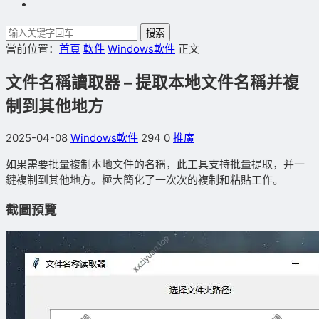
搜索
當前位置：
首頁
軟件
Windows軟件
正文
文件名稱讀取器 – 提取本地文件名稱并複
制到其他地方
2025-04-08
Windows軟件
294
0
推廣
如果需要批量複制本地文件的名稱，此工具支持批量提取，并一
鍵複制到其他地方。極大簡化了一次次的複制和粘貼工作。
截圖預覽