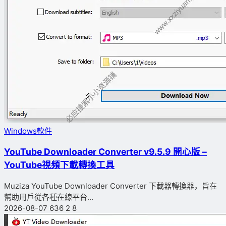
Windows軟件
YouTube Downloader Converter v9.5.9 開心版 –
YouTube視頻下載轉換工具
Muziza YouTube Downloader Converter 下載器轉換器，旨在
幫助用戶從各種在線平台...
2026-08-07
636
2
8