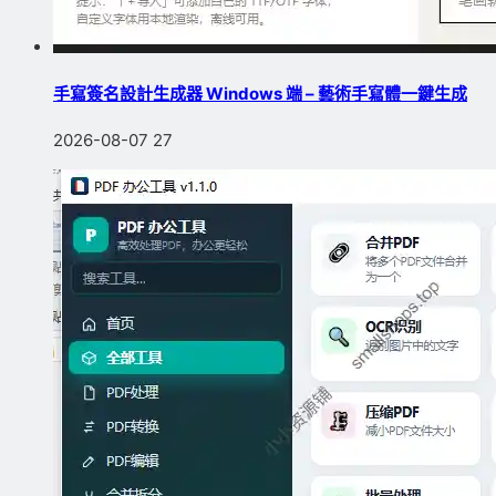
手寫簽名設計生成器 Windows 端 – 藝術手寫體一鍵生成
2026-08-07
27