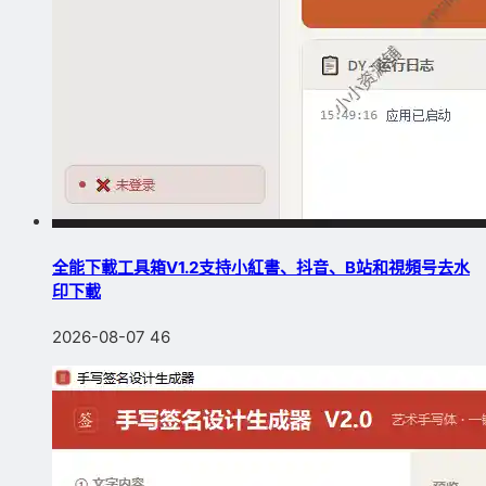
全能下載工具箱V1.2支持小紅書、抖音、B站和視頻号去水
印下載
2026-08-07
46