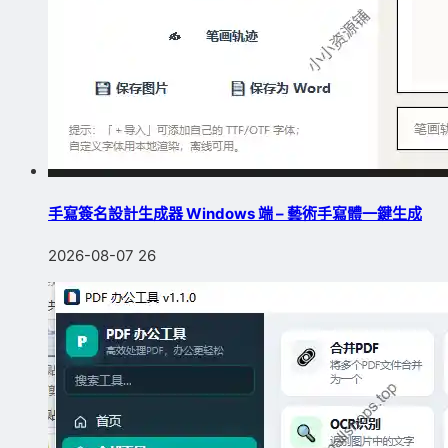
手寫簽名設計生成器 Windows 端 – 藝術手寫體一鍵生成
2026-08-07
26