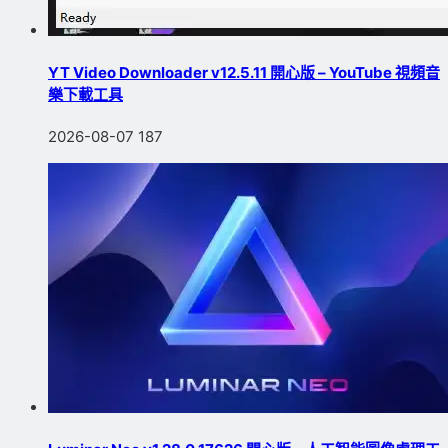
YT Video Downloader v12.5.11 開心版 – YouTube 視頻音
樂下載工具
2026-08-07
187