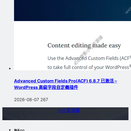
Advanced Custom Fields Pro(ACF) 6.8.7 已激活 –
WordPress 高級字段自定義插件
2026-08-07
267
Copyright © 2023-2026
小小資源鋪
站内部分資源收集于網
絡，若侵犯了您的合法權益，請聯系我們删除！
聯系QQ