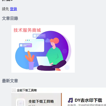
請先
登錄
文章目錄
最新文章