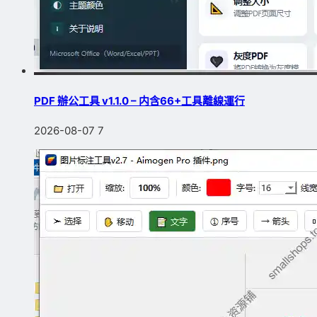
PDF 辦公工具 v1.1.0 – 内含66+工具離線運行
2026-08-07
7