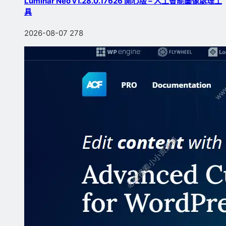
Luminar Neo v1.28.0.17626 開心版 – 人工智能圖像處理工
具
2026-08-07
278