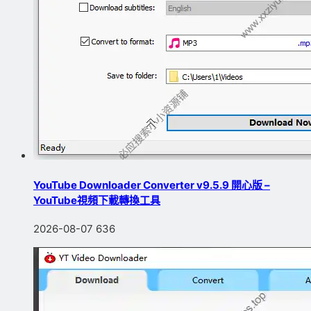
YouTube Downloader Converter v9.5.9 開心版 –
YouTube視頻下載轉換工具
2026-08-07
636