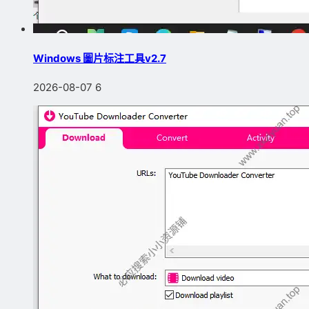
Windows 圖片标注工具v2.7
2026-08-07
6