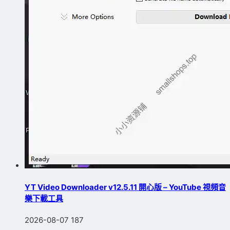
YT Video Downloader v12.5.11 開心版 – YouTube 視頻音
樂下載工具
2026-08-07
187