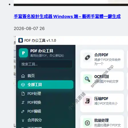
手寫簽名設計生成器 Windows 端 – 藝術手寫體一鍵生成
2026-08-07
26