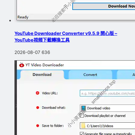
YouTube Downloader Converter v9.5.9 開心版 –
YouTube視頻下載轉換工具
2026-08-07
636