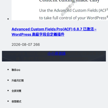
Advanced Custom Fields Pro(ACF) 6.8.7 已激活 –
WordPress 高級字段自定義插件
2026-08-07
266
Copyright © 2023-2026
小小資源鋪
站内部分資源收集于網
絡，若侵犯了您的合法權益，請聯系我們删除！
聯系QQ
升級月訂閱
全屏浏覽
夜間模式