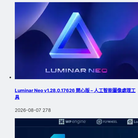
Luminar Neo v1.28.0.17626 開心版 – 人工智能圖像處理工
具
2026-08-07
278