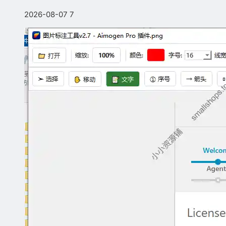
2026-08-07
7