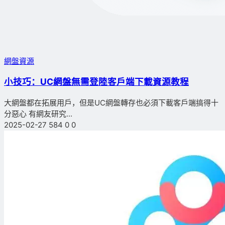
網盤資源
小技巧：UC網盤無需登陸客戶端下載資源教程
大網盤都在拓展用戶，但是UC網盤轉存也必須下載客戶端搞得十
分惡心 有網友研究...
2025-02-27
584
0
0