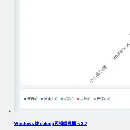
Windows 端 solong視頻轉換器_v3.7