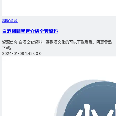
網盤資源
白酒相關學習介紹全套資料
資源信息 白酒全套資料，喜歡酒文化的可以下載看看。阿裏雲盤
下載。
2024-01-08
1.42k
0
0