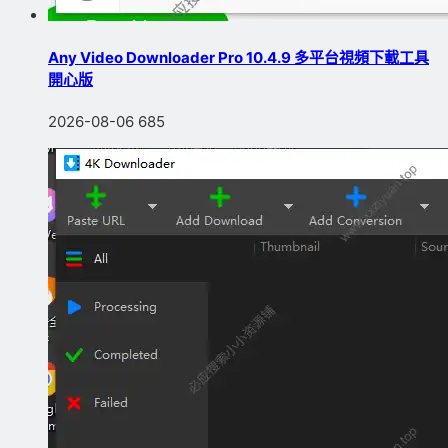
Any Video Downloader Pro 10.4.9 多平台視頻下載工具
開心版
2026-08-06
685