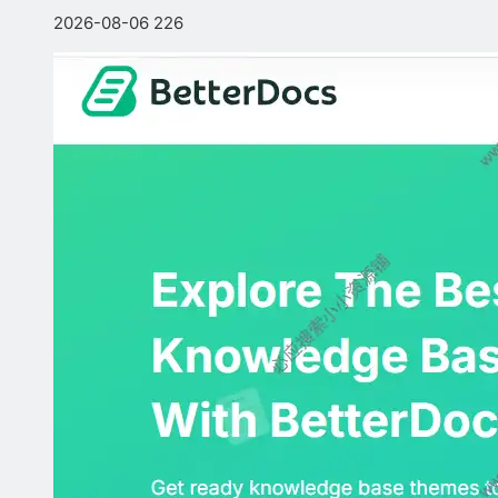
2026-08-06
226