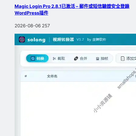
Magic Login Pro 2.8.1已激活 – 郵件或短信驗證安全登錄
WordPress插件
2026-08-06
257