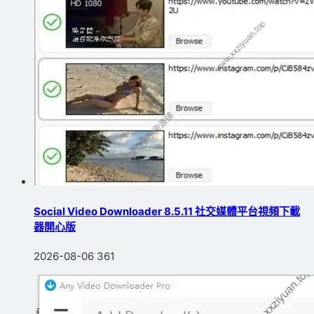
Social Video Downloader 8.5.11 社交媒體平台視頻下載
器開心版
2026-08-06
361