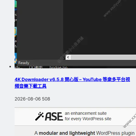
4K Downloader v6.5.8 開心版 – YouTube 等衆多平台視
頻音樂下載工具
2026-08-06
508