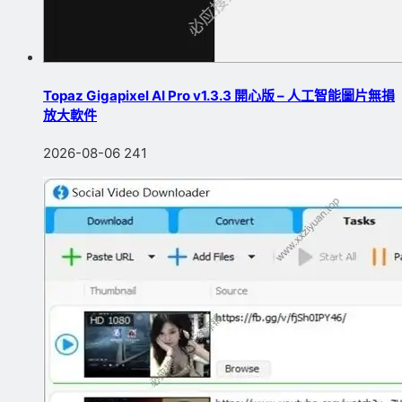
Topaz Gigapixel AI Pro v1.3.3 開心版 – 人工智能圖片無損
放大軟件
2026-08-06
241