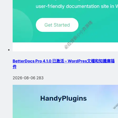
BetterDocs Pro 4.1.0 已激活 – WordPres文檔和知識庫插
件
2026-08-06
283