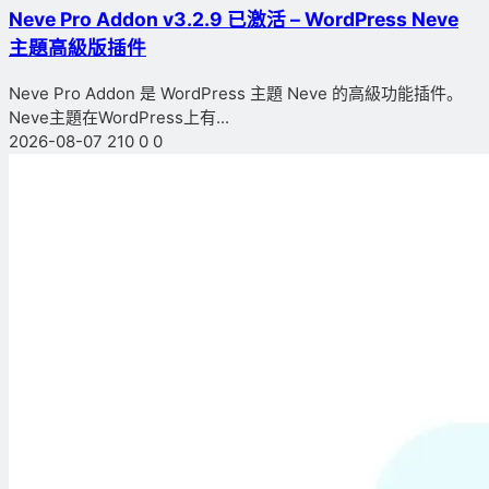
Neve Pro Addon v3.2.9 已激活 – WordPress Neve
主題高級版插件
Neve Pro Addon 是 WordPress 主題 Neve 的高級功能插件。
Neve主題在WordPress上有...
2026-08-07
210
0
0