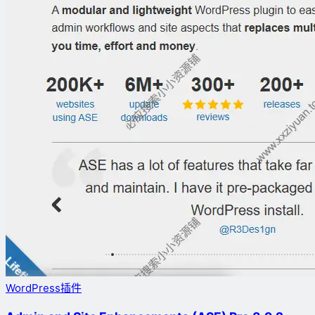
WordPress插件