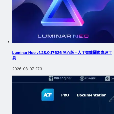
Luminar Neo v1.28.0.17626 開心版 – 人工智能圖像處理工
具
2026-08-07
273