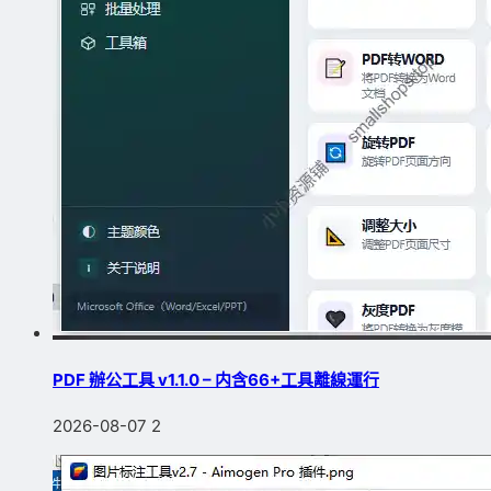
PDF 辦公工具 v1.1.0 – 内含66+工具離線運行
2026-08-07
2