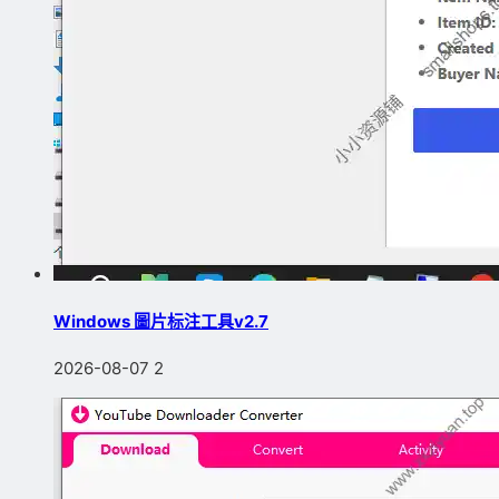
Windows 圖片标注工具v2.7
2026-08-07
2