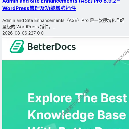
Admin and Site Enhancements (ASE) Pro 8.9.2 –
WordPress管理及功能增強插件
Admin and Site Enhancements（ASE）Pro 是一款模塊化且輕
量級的 WordPress 插件，...
2026-08-06
227
0
0