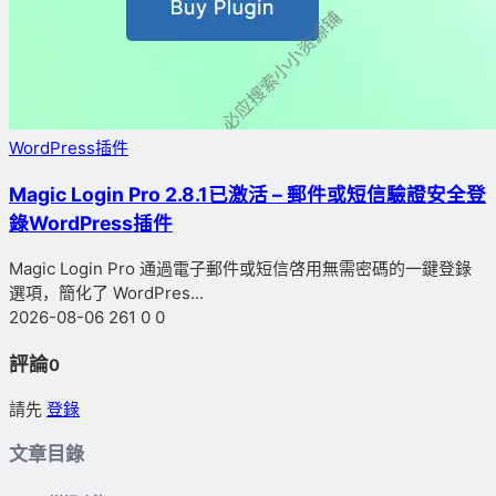
WordPress插件
Magic Login Pro 2.8.1已激活 – 郵件或短信驗證安全登
錄WordPress插件
Magic Login Pro 通過電子郵件或短信啓用無需密碼的一鍵登錄
選項，簡化了 WordPres...
2026-08-06
261
0
0
評論
0
請先
登錄
文章目錄