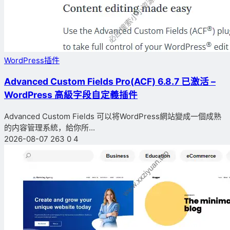
WordPress插件
Advanced Custom Fields Pro(ACF) 6.8.7 已激活 –
WordPress 高級字段自定義插件
Advanced Custom Fields 可以将WordPress網站變成一個成熟
的内容管理系統，給你所...
2026-08-07
263
0
4