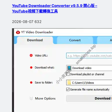
YouTube Downloader Converter v9.5.9 開心版 –
YouTube視頻下載轉換工具
2026-08-07
632