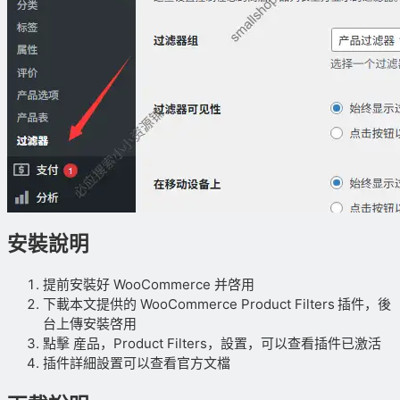
安裝說明
提前安裝好 WooCommerce 并啓用
下載本文提供的 WooCommerce Product Filters
插件，後
台上傳安裝啓用
點擊 産品，Product Filters，設置，可以查看插件已激活
插件詳細設置可以查看官方文檔