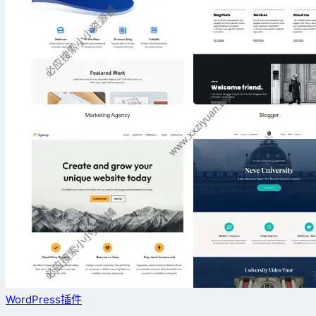
WordPress插件