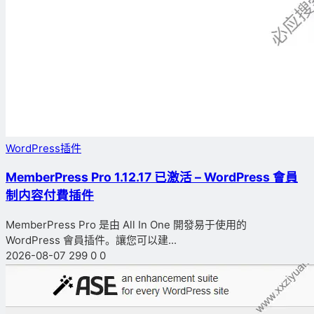
WordPress插件
MemberPress Pro 1.12.17 已激活 – WordPress 會員
制内容付費插件
MemberPress Pro 是由 All In One 開發易于使用的
WordPress 會員插件。讓您可以建...
2026-08-07
299
0
0