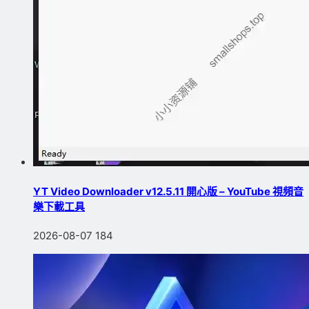
YT Video Downloader v12.5.11 開心版 – YouTube 視頻音
樂下載工具
2026-08-07
184