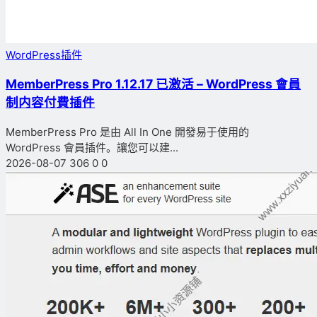
WordPress插件
MemberPress Pro 1.12.17 已激活 – WordPress 會員
制内容付費插件
MemberPress Pro 是由 All In One 開發易于使用的
WordPress 會員插件。讓您可以建...
2026-08-07
306
0
0