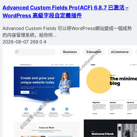
Advanced Custom Fields Pro(ACF) 6.8.7 已激活 –
WordPress 高級字段自定義插件
Advanced Custom Fields 可以将WordPress網站變成一個成熟
的内容管理系統，給你所...
2026-08-07
269
0
4