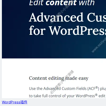
WordPress插件