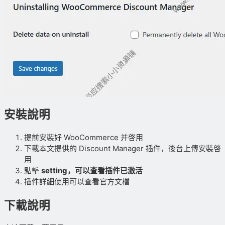
安裝說明
提前安裝好 WooCommerce 并啓用
下載本文提供的 Discount Manager 插件，後台上傳安裝啓
用
點擊
setting，可以查看插件已激活
插件詳細使用可以查看官方文檔
下載說明