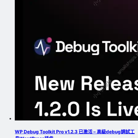
WP Debug Toolkit Pro v1.2.3 已激活 – 高級debug調試工