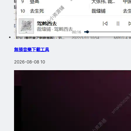
無損音樂下載工具
2026-08-08
10