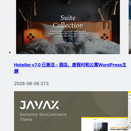
Hoteller v7.0 已激活 – 酒店、度假村和公寓WordPress主
題
2026-08-08
373