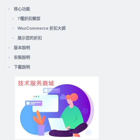
核心功能
7種折扣類型
WooCommerce 折扣大師
展示您的折扣
版本說明
安裝說明
下載說明