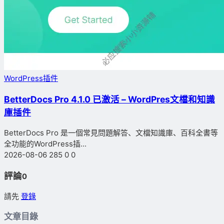
WordPress插件
BetterDocs Pro 4.1.0 已激活 – WordPres文檔和知識
庫插件
BetterDocs Pro 是一個常見問題解答、文檔知識庫、百科全書等
全功能的WordPress插...
2026-08-06
285
0
0
評論
0
請先
登錄
文章目錄