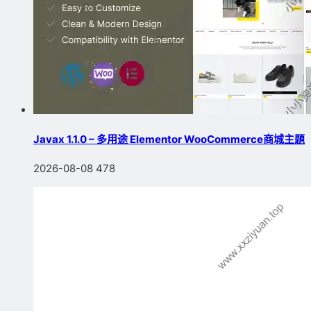
Javax 1.1.0 – 多用途 Elementor WooCommerce商城主題
2026-08-08
478