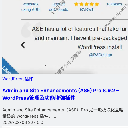
WordPress插件
Admin and Site Enhancements (ASE) Pro 8.9.2 –
WordPress管理及功能增強插件
Admin and Site Enhancements（ASE）Pro 是一款模塊化且輕
量級的 WordPress 插件，...
2026-08-06
227
0
0