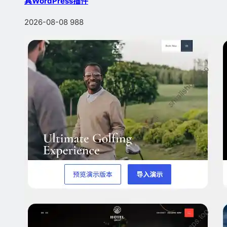
具WordPress插件
2026-08-08
988