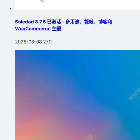
Soledad 8.7.5 已激活 – 多用途、報紙、博客和
WooCommerce 主題
2026-08-08
270