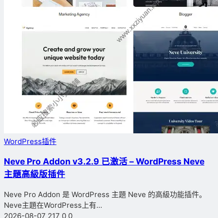
WordPress插件
Neve Pro Addon v3.2.9 已激活 – WordPress Neve
主題高級版插件
Neve Pro Addon 是 WordPress 主題 Neve 的高級功能插件。
Neve主題在WordPress上有...
2026-08-07
217
0
0