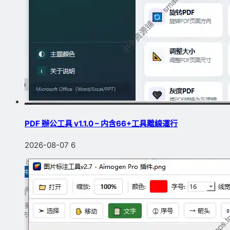
PDF 辦公工具 v1.1.0 – 内含66+工具離線運行
2026-08-07
6