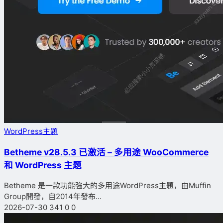
WordPress主題
Betheme v28.5.3 已激活 – 多用途 WooCommerce
和 WordPress 主題
Betheme 是一款功能強大的多用途WordPress主題，由Muffin
Group開發，自2014年發布...
2026-07-30
341
0
0