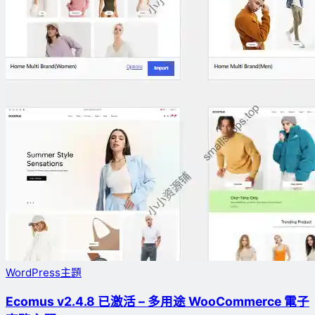
WordPress主題
Ecomus v2.4.8 已激活 – 多用途 WooCommerce 電子