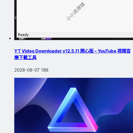
YT Video Downloader v12.5.11 開心版 – YouTube 視頻音
樂下載工具
2026-08-07
186