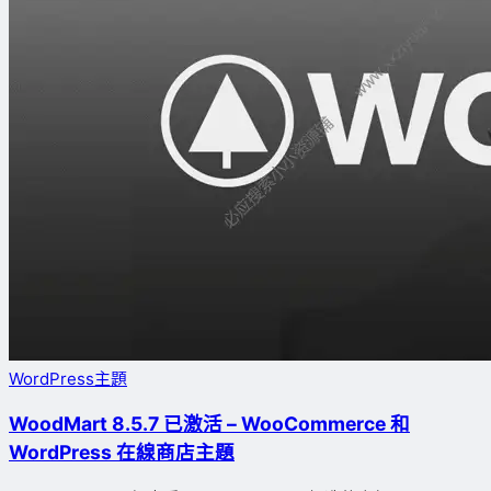
WordPress主題
WoodMart 8.5.7 已激活 – WooCommerce 和
WordPress 在線商店主題