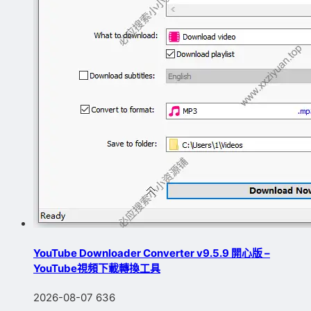
YouTube Downloader Converter v9.5.9 開心版 –
YouTube視頻下載轉換工具
2026-08-07
636