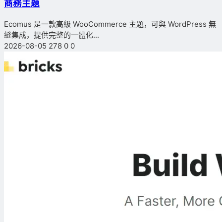
商務主題
Ecomus 是一款高級 WooCommerce 主題，可與 WordPress 無
縫集成，提供完整的一體化...
2026-08-05
278
0
0