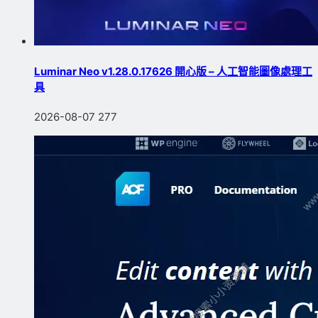
Luminar Neo v1.28.0.17626 開心版 – 人工智能圖像處理工
具
2026-08-07
277