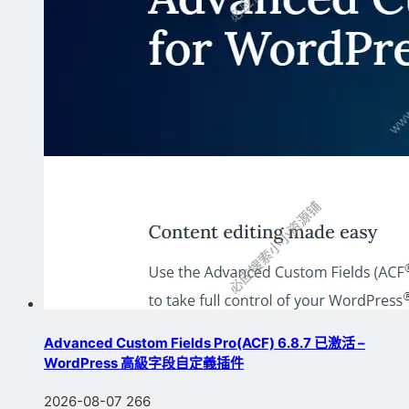
Advanced Custom Fields Pro(ACF) 6.8.7 已激活 –
WordPress 高級字段自定義插件
2026-08-07
266