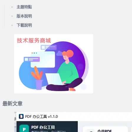
主題特點
版本說明
下載說明
最新文章