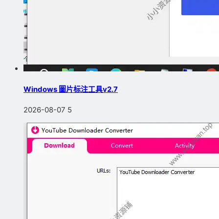
Windows 圖片标注工具v2.7
2026-08-07
5