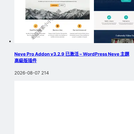
Neve Pro Addon v3.2.9 已激活 – WordPress Neve 主題
高級版插件
2026-08-07
214