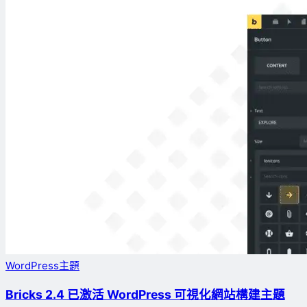
WordPress主題
Bricks 2.4 已激活 WordPress 可視化網站構建主題