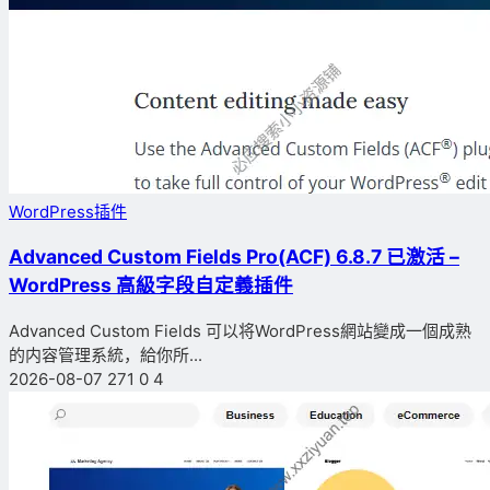
WordPress插件
Advanced Custom Fields Pro(ACF) 6.8.7 已激活 –
WordPress 高級字段自定義插件
Advanced Custom Fields 可以将WordPress網站變成一個成熟
的内容管理系統，給你所...
2026-08-07
271
0
4