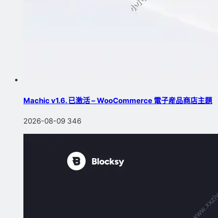
Machic v1.6. 已激活 – WooCommerce 電子産品商店主題
2026-08-09
346