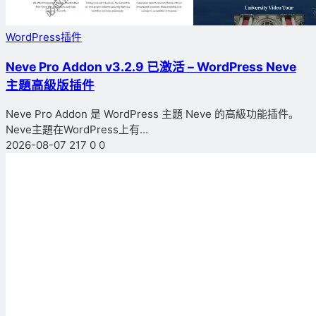
WordPress插件
Neve Pro Addon v3.2.9 已激活 – WordPress Neve
主題高級版插件
Neve Pro Addon 是 WordPress 主題 Neve 的高級功能插件。
Neve主題在WordPress上有...
2026-08-07
217
0
0