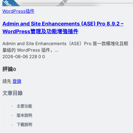
WordPress插件
Admin and Site Enhancements (ASE) Pro 8.9.2 –
WordPress管理及功能增強插件
Admin and Site Enhancements（ASE）Pro 是一款模塊化且輕
量級的 WordPress 插件，...
2026-08-06
228
0
0
評論
0
請先
登錄
文章目錄
主要功能
版本說明
下載說明