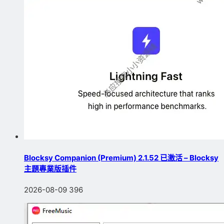
Blocksy Companion (Premium) 2.1.52 已激活 – Blocksy
主題專業版插件
2026-08-09
396