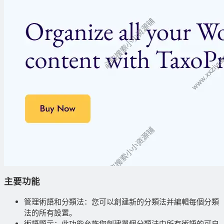
主要功能
管理術語和分類法：您可以創建新的分類法并編輯每個分類
法的所有設置。
術語顯示：此功能允許您創建單個分類法中所有術語的可自