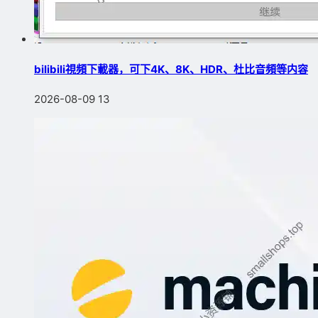
bilibili視頻下載器，可下4K、8K、HDR、杜比音頻等内容
2026-08-09
13