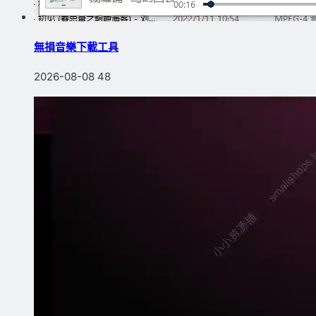
無損音樂下載工具
2026-08-08
48