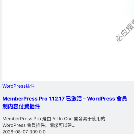
WordPress插件
MemberPress Pro 1.12.17 已激活 – WordPress 會員
制内容付費插件
MemberPress Pro 是由 All In One 開發易于使用的
WordPress 會員插件。讓您可以建...
2026-08-07
309
0
0