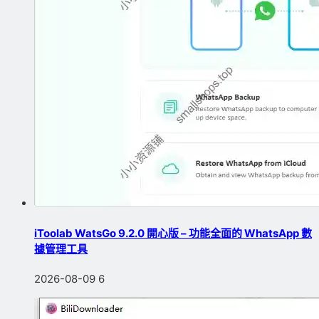
iToolab WatsGo 9.2.0 開心版 – 功能全面的 WhatsApp 數
據管理工具
2026-08-09
6