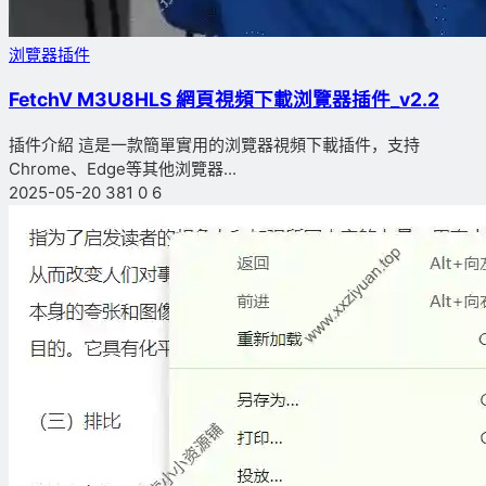
浏覽器插件
FetchV M3U8HLS 網頁視頻下載浏覽器插件_v2.2
插件介紹 這是一款簡單實用的浏覽器視頻下載插件，支持
Chrome、Edge等其他浏覽器...
2025-05-20
381
0
6