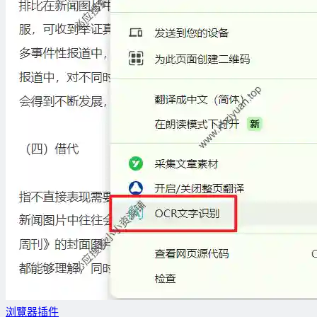
浏覽器插件