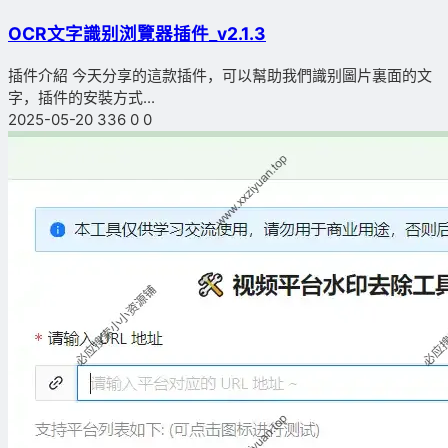
OCR文字識别浏覽器插件_v2.1.3
插件介紹 今天分享的這款插件，可以幫助我們識别圖片裏面的文
字，插件的安裝方式...
2025-05-20
336
0
0