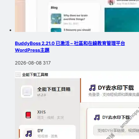
BuddyBoss 2.21.0 已激活 – 社區和在線教育管理平台
WordPress主題
2026-08-08
317