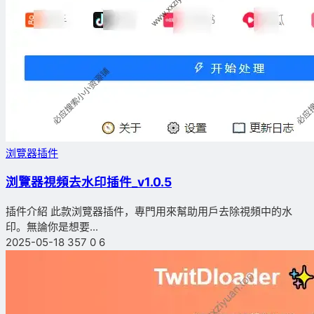
浏覽器插件
浏覽器視頻去水印插件_v1.0.5
插件介紹 此款浏覽器插件，專門用來幫助用戶去除視頻中的水
印。無論你是想要...
2025-05-18
357
0
6