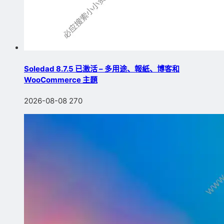
Soledad 8.7.5 已激活 – 多用途、報紙、博客和
WooCommerce 主題
2026-08-08
270