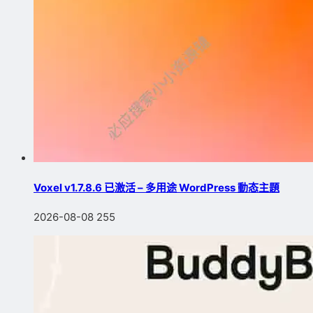
Voxel v1.7.8.6 已激活 – 多用途 WordPress 動态主題
2026-08-08
255