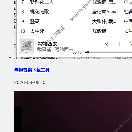
無損音樂下載工具
2026-08-08
10