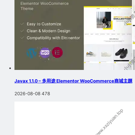
Javax 1.1.0 – 多用途 Elementor WooCommerce商城主題
2026-08-08
478