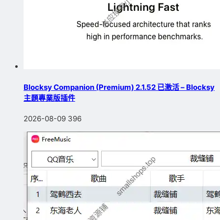
Blocksy Companion (Premium) 2.1.52 已激活 – Blocksy
主題專業版插件
2026-08-09
396