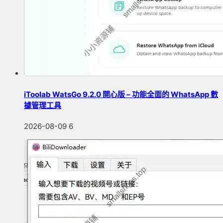
iToolab WatsGo 9.2.0 開心版 – 功能全面的 WhatsApp 數
據管理工具
2026-08-09
6