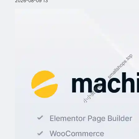
2026-08-09
13