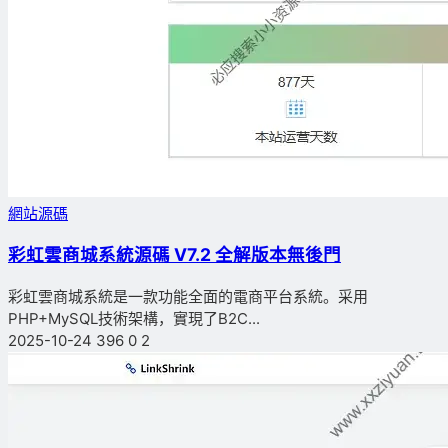
網站源碼
彩虹雲商城系統源碼 V7.2 全解版本無後門
彩虹雲商城系統是一款功能全面的電商平台系統。采用
PHP+MySQL技術架構，實現了B2C...
2025-10-24
396
0
2