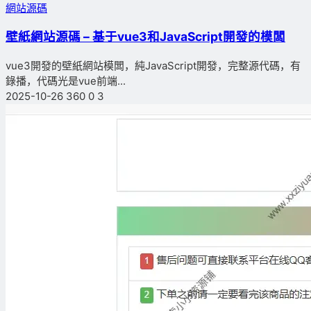
網站源碼
壁紙網站源碼 – 基于vue3和JavaScript開發的模闆
vue3開發的壁紙網站模闆，純JavaScript開發，完整源代碼，有
錄播，代碼光是vue前端...
2025-10-26
360
0
3