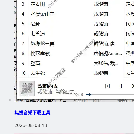
無損音樂下載工具
2026-08-08
48