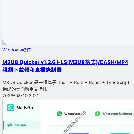
Windows軟件
M3U8 Quicker v1.2.6 HLS(M3U8格式)/DASH/MP4
視頻下載器和直播錄制器
M3U8 Quicker 是一個基于 Tauri + Rust + React + TypeScript
構建的桌面應用支持H...
2026-08-10
3
0
1