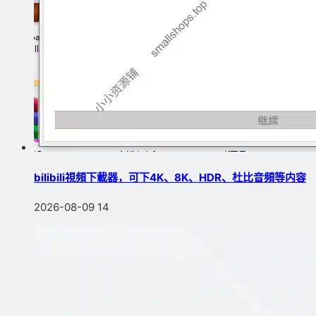
bilibili視頻下載器，可下4K、8K、HDR、杜比音頻等内容
2026-08-09
14