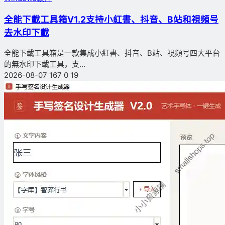
全能下載工具箱V1.2支持小紅書、抖音、B站和視頻号
去水印下載
全能下載工具箱是一款集成小紅書、抖音、B站、視頻号四大平台
的無水印下載工具，支...
2026-08-07
167
0
19