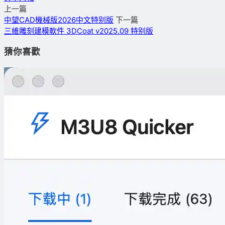
上一篇
中望CAD機械版2026中文特别版
下一篇
三維雕刻建模軟件 3DCoat v2025.09 特别版
猜你喜歡