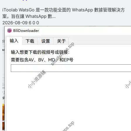
iToolab WatsGo 是一款功能全面的 WhatsApp 數據管理解決方
案，旨在讓 WhatsApp 數...
2026-08-09
6
0
0