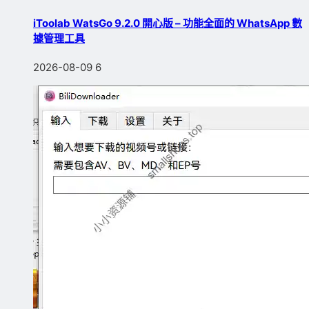
iToolab WatsGo 9.2.0 開心版 – 功能全面的 WhatsApp 數
據管理工具
2026-08-09
6