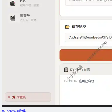
Windows軟件