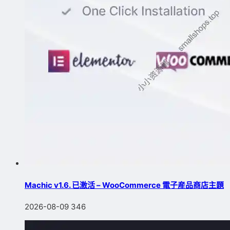
Machic v1.6. 已激活 – WooCommerce 電子産品商店主題
2026-08-09
346