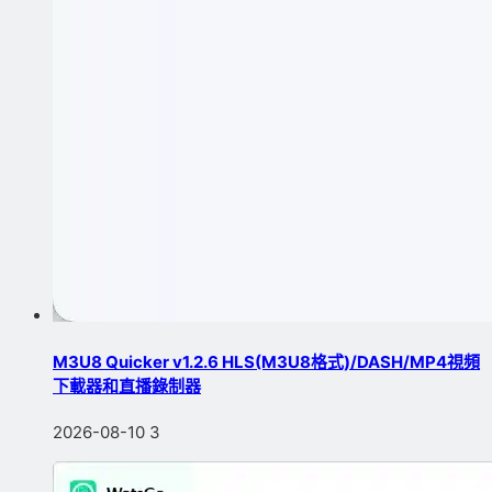
M3U8 Quicker v1.2.6 HLS(M3U8格式)/DASH/MP4視頻
下載器和直播錄制器
2026-08-10
3