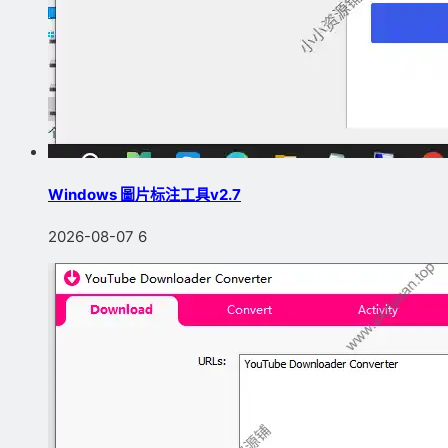
Windows 圖片标注工具v2.7
2026-08-07
6