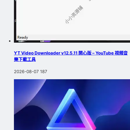
YT Video Downloader v12.5.11 開心版 – YouTube 視頻音
樂下載工具
2026-08-07
187