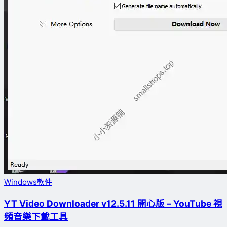
Windows軟件
YT Video Downloader v12.5.11 開心版 – YouTube 視
頻音樂下載工具