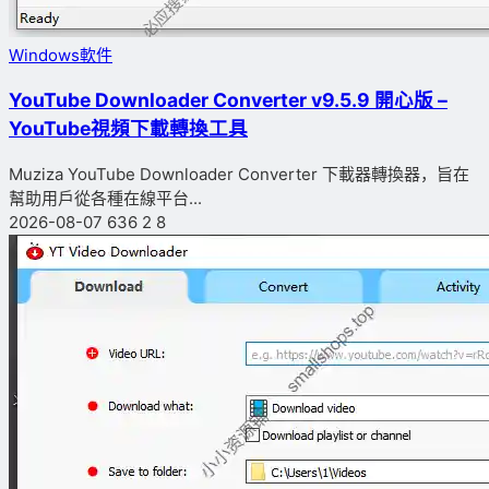
Windows軟件
YouTube Downloader Converter v9.5.9 開心版 –
YouTube視頻下載轉換工具
Muziza YouTube Downloader Converter 下載器轉換器，旨在
幫助用戶從各種在線平台...
2026-08-07
636
2
8