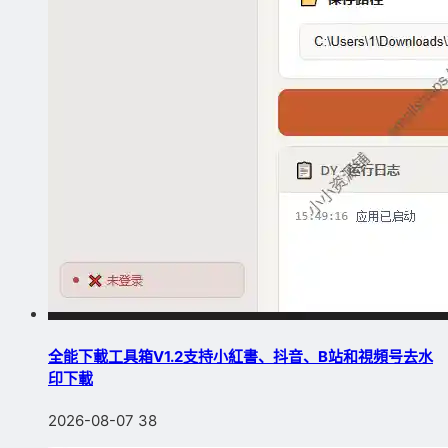
全能下載工具箱V1.2支持小紅書、抖音、B站和視頻号去水
印下載
2026-08-07
38