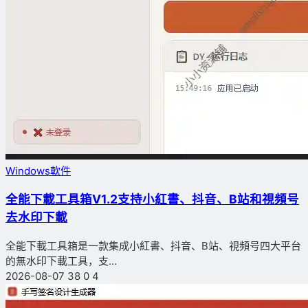
Windows軟件
全能下載工具箱V1.2支持小紅書、抖音、B站和視頻号
去水印下載
全能下載工具箱是一款集成小紅書、抖音、B站、視頻号四大平台
的無水印下載工具，支...
2026-08-07
38
0
4