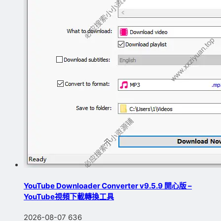
YouTube Downloader Converter v9.5.9 開心版 –
YouTube視頻下載轉換工具
2026-08-07
636