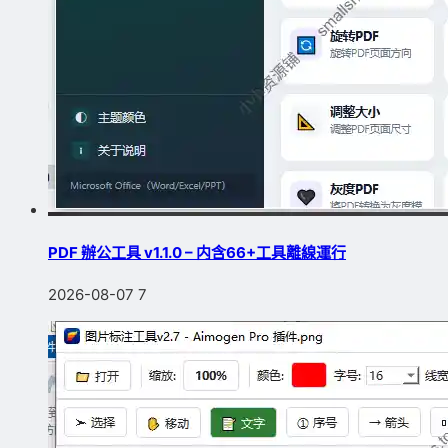
PDF 辦公工具 v1.1.0 – 内含66+工具離線運行
2026-08-07
7