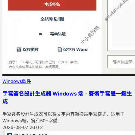
Windows軟件
手寫簽名設計生成器 Windows 端 – 藝術手寫體一鍵生
成
手寫簽名設計生成器可以将文字内容轉換爲手寫樣式，适用于
Windows端。擁有50+字體...
2026-08-07
26
0
2