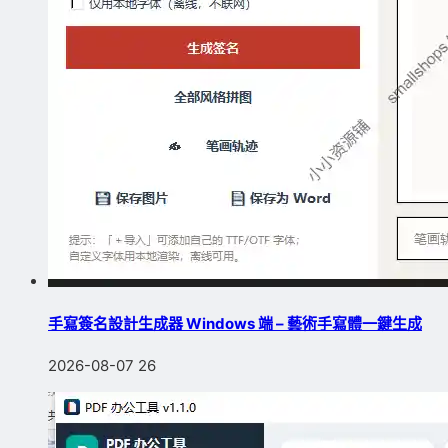
手寫簽名設計生成器 Windows 端 – 藝術手寫體一鍵生成
2026-08-07
26