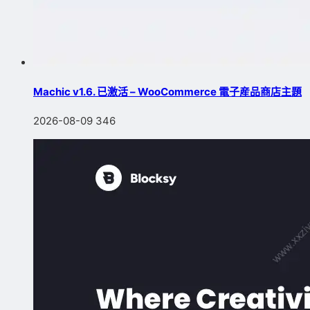
Machic v1.6. 已激活 – WooCommerce 電子産品商店主題
2026-08-09
346