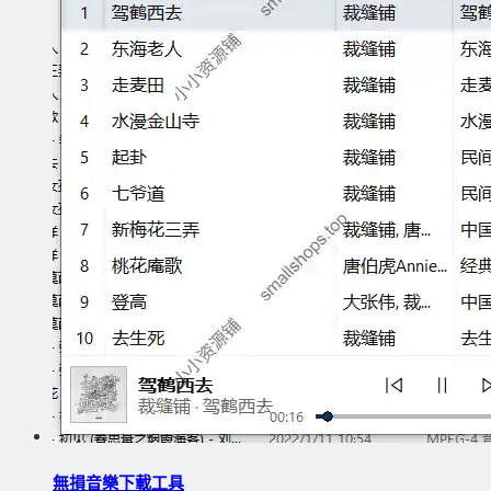
無損音樂下載工具