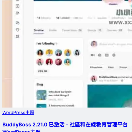
WordPress主題
BuddyBoss 2.21.0 已激活 – 社區和在線教育管理平台