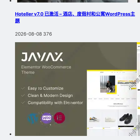
Hoteller v7.0 已激活 – 酒店、度假村和公寓WordPress主
題
2026-08-08
376