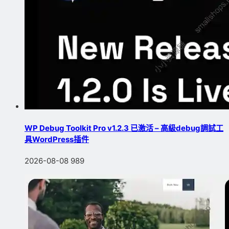
WP Debug Toolkit Pro v1.2.3 已激活 – 高級debug調試工
具WordPress插件
2026-08-08
989