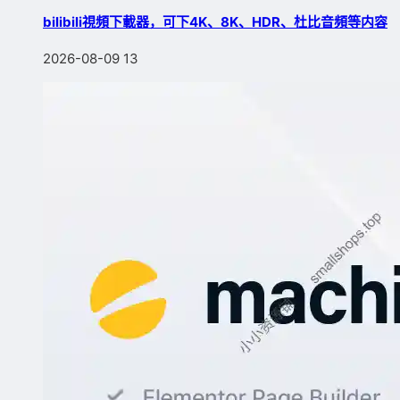
bilibili視頻下載器，可下4K、8K、HDR、杜比音頻等内容
2026-08-09
13