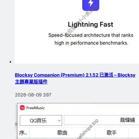
Blocksy Companion (Premium) 2.1.52 已激活 – Blocksy
主題專業版插件
2026-08-09
397