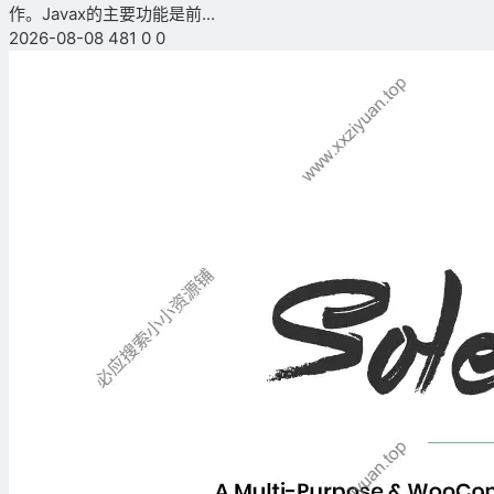
作。Javax的主要功能是前...
2026-08-08
481
0
0