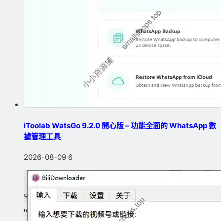
iToolab WatsGo 9.2.0 開心版 – 功能全面的 WhatsApp 數
據管理工具
2026-08-09
6