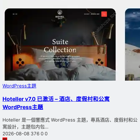
WordPress主題
Hoteller v7.0 已激活 – 酒店、度假村和公寓
WordPress主題
Hoteller 是一個響應式 WordPress 主題，專爲酒店、度假村和公
寓設計，主題包内包...
2026-08-08
376
0
0