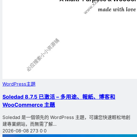
WordPress主題
Soledad 8.7.5 已激活 – 多用途、報紙、博客和
WooCommerce 主題
Soledad 是一個領先的 WordPress 主題，可讓您快速輕松地創
建專業網站，而無需了解...
2026-08-08
273
0
0