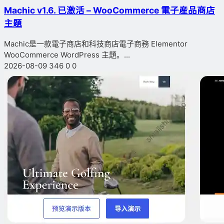
Machic v1.6. 已激活 – WooCommerce 電子産品商店
主題
Machic是一款電子商店和科技商店電子商務 Elementor
WooCommerce WordPress 主題。...
2026-08-09
346
0
0