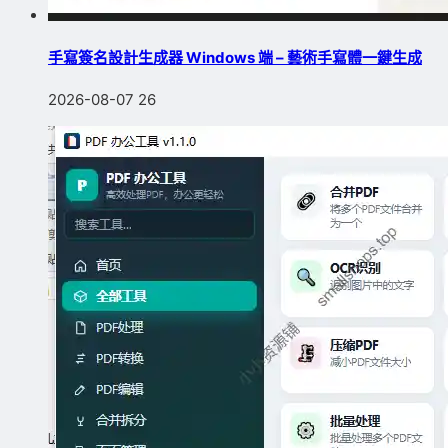
手寫簽名設計生成器 Windows 端 – 藝術手寫體一鍵生成
2026-08-07
26