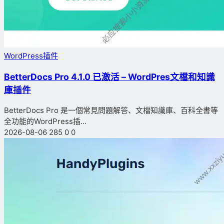
WordPress插件
BetterDocs Pro 4.1.0 已激活 – WordPres文檔和知識
庫插件
BetterDocs Pro 是一個常見問題解答、文檔知識庫、百科全書等
全功能的WordPress插...
2026-08-06
285
0
0