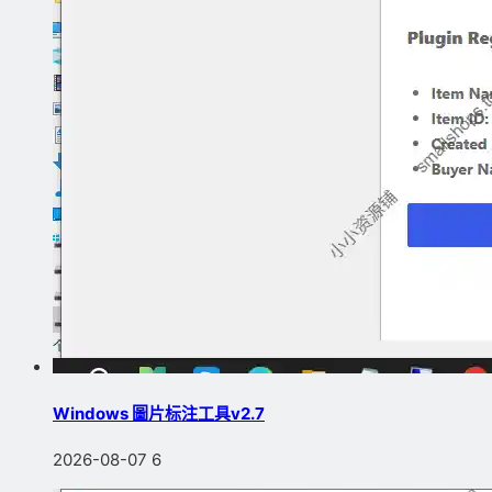
Windows 圖片标注工具v2.7
2026-08-07
6