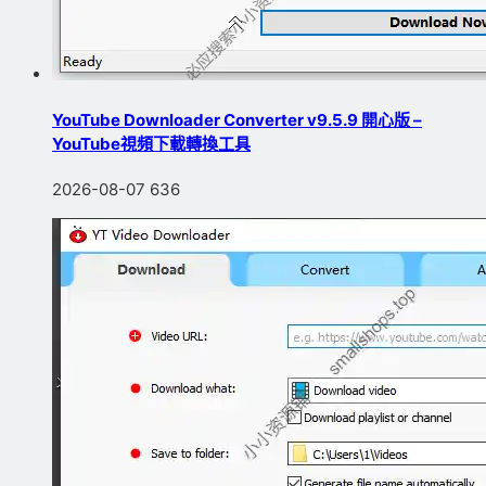
YouTube Downloader Converter v9.5.9 開心版 –
YouTube視頻下載轉換工具
2026-08-07
636