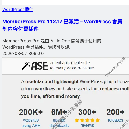
WordPress插件
MemberPress Pro 1.12.17 已激活 – WordPress 會員
制内容付費插件
MemberPress Pro 是由 All In One 開發易于使用的
WordPress 會員插件。讓您可以建...
2026-08-07
306
0
0