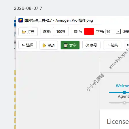
2026-08-07
7