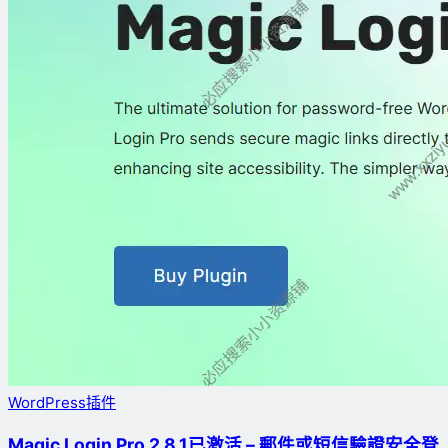
WordPress插件
Magic Login Pro 2.8.1已激活 – 郵件或短信驗證安全登