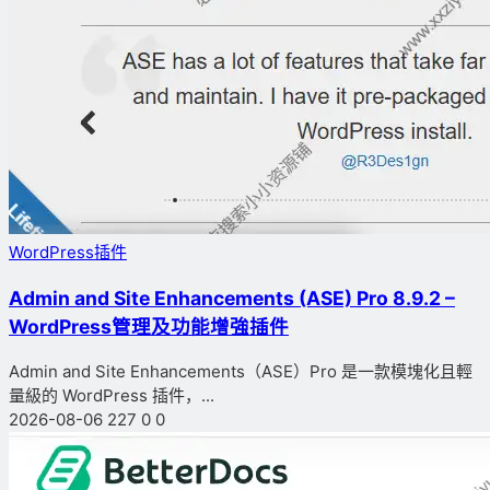
WordPress插件
Admin and Site Enhancements (ASE) Pro 8.9.2 –
WordPress管理及功能增強插件
Admin and Site Enhancements（ASE）Pro 是一款模塊化且輕
量級的 WordPress 插件，...
2026-08-06
227
0
0