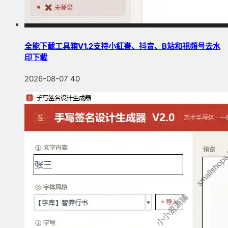
全能下載工具箱V1.2支持小紅書、抖音、B站和視頻号去水
印下載
2026-08-07
40