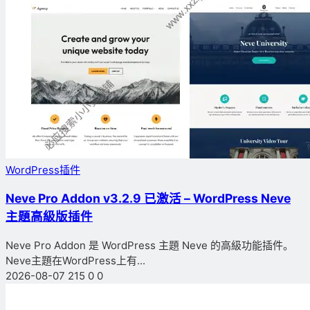
WordPress插件
Neve Pro Addon v3.2.9 已激活 – WordPress Neve
主題高級版插件
Neve Pro Addon 是 WordPress 主題 Neve 的高級功能插件。
Neve主題在WordPress上有...
2026-08-07
215
0
0