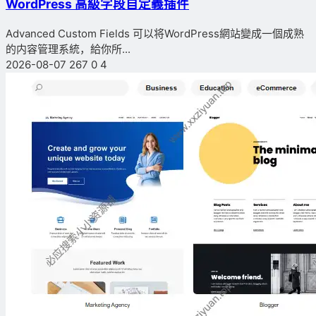
WordPress 高級字段自定義插件
Advanced Custom Fields 可以将WordPress網站變成一個成熟
的内容管理系統，給你所...
2026-08-07
267
0
4