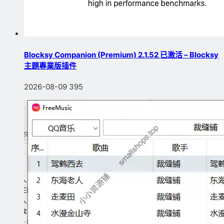
Blocksy Companion (Premium) 2.1.52 已激活 – Blocksy
主題專業版插件
2026-08-09
395