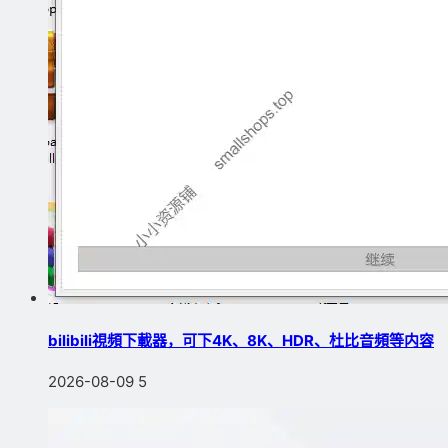
bilibili視頻下載器，可下4K、8K、HDR、杜比音頻等内容
2026-08-09
5