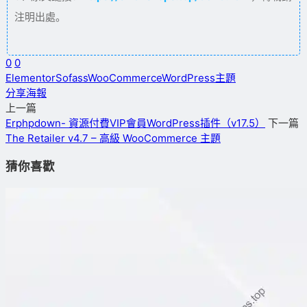
注明出處。
0
0
Elementor
Sofass
WooCommerce
WordPress主題
分享海報
上一篇
Erphpdown- 資源付費VIP會員WordPress插件（v17.5）
下一篇
The Retailer v4.7 – 高級 WooCommerce 主題
猜你喜歡