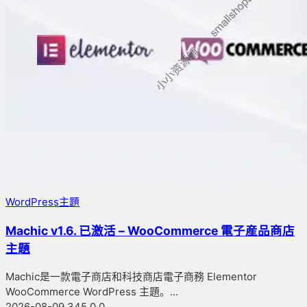
WordPress主題
Machic v1.6. 已激活 – WooCommerce 電子産品商店
主題
Machic是一款電子商店和科技商店電子商務 Elementor
WooCommerce WordPress 主題。...
2026-08-09
345
0
0