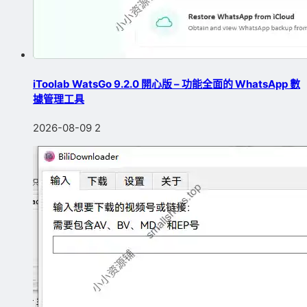
iToolab WatsGo 9.2.0 開心版 – 功能全面的 WhatsApp 數
據管理工具
2026-08-09
2