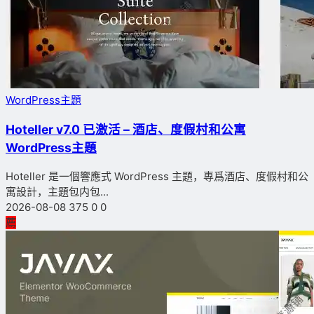
WordPress主題
Hoteller v7.0 已激活 – 酒店、度假村和公寓
WordPress主題
Hoteller 是一個響應式 WordPress 主題，專爲酒店、度假村和公
寓設計，主題包内包...
2026-08-08
375
0
0
薦