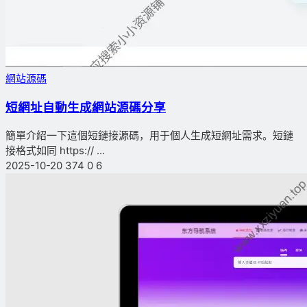
網站源碼
短網址自動生成網站源碼分享
簡單介紹一下這個短鏈接源碼，用于個人生成短網址需求。短鏈
接格式如同 https:// ...
2025-10-20
374
0
6