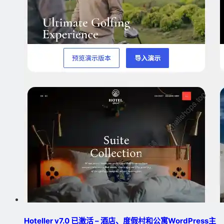
Hoteller v7.0 已激活 – 酒店、度假村和公寓WordPress主