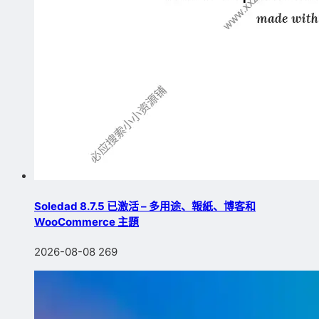
Soledad 8.7.5 已激活 – 多用途、報紙、博客和
WooCommerce 主題
2026-08-08
269