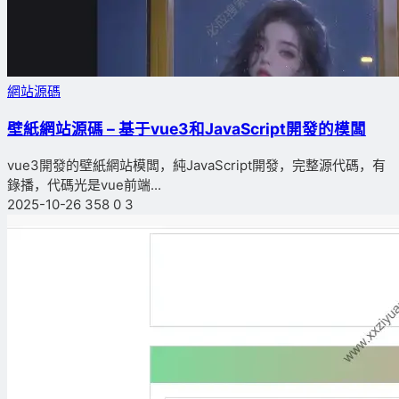
網站源碼
壁紙網站源碼 – 基于vue3和JavaScript開發的模闆
vue3開發的壁紙網站模闆，純JavaScript開發，完整源代碼，有
錄播，代碼光是vue前端...
2025-10-26
358
0
3