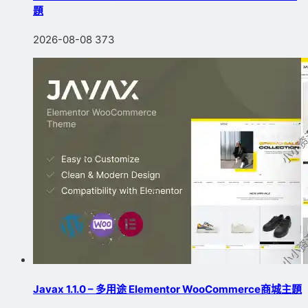
題
2026-08-08
373
Javax 1.1.0 – 多用途 Elementor WooCommerce商城主題