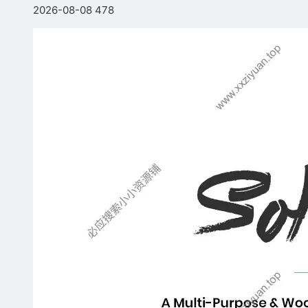
2026-08-08
478