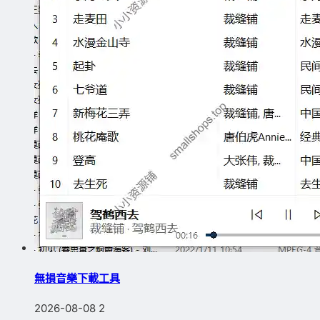
無損音樂下載工具
2026-08-08
2