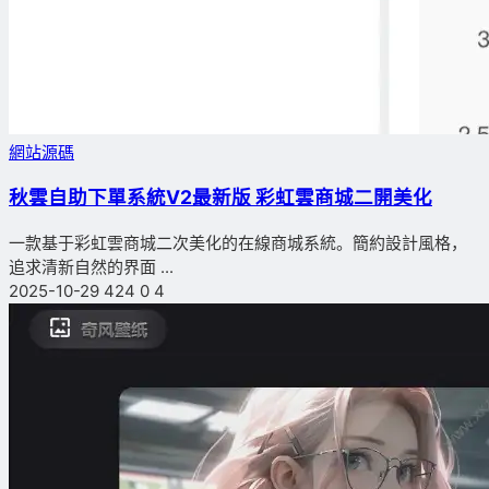
網站源碼
秋雲自助下單系統V2最新版 彩虹雲商城二開美化
一款基于彩虹雲商城二次美化的在線商城系統。簡約設計風格，
追求清新自然的界面 ...
2025-10-29
424
0
4