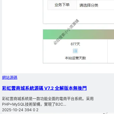
網站源碼
彩虹雲商城系統源碼 V7.2 全解版本無後門
彩虹雲商城系統是一款功能全面的電商平台系統。采用
PHP+MySQL技術架構，實現了B2C...
2025-10-24
394
0
2