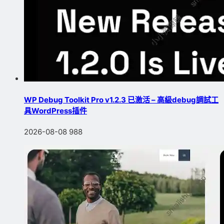
WP Debug Toolkit Pro v1.2.3 已激活 – 高級debug調試工
具WordPress插件
2026-08-08
988