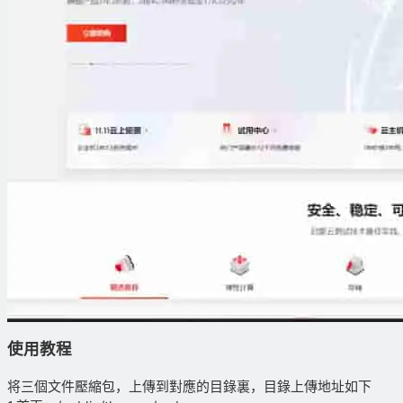
使用教程
将三個文件壓縮包，上傳到對應的目錄裏，目錄上傳地址如下