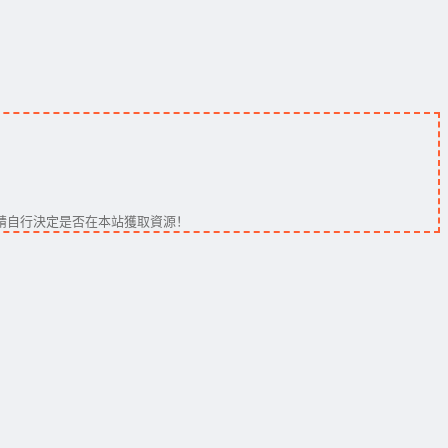
請自行決定是否在本站獲取資源！