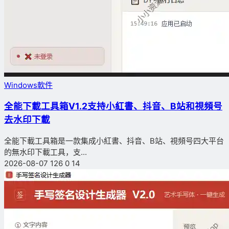
Windows軟件
全能下載工具箱V1.2支持小紅書、抖音、B站和視頻号
去水印下載
全能下載工具箱是一款集成小紅書、抖音、B站、視頻号四大平台
的無水印下載工具，支...
2026-08-07
126
0
14