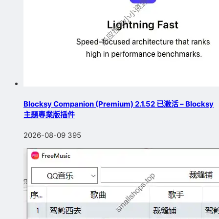
Blocksy Companion (Premium) 2.1.52 已激活 – Blocksy
主題專業版插件
2026-08-09
395