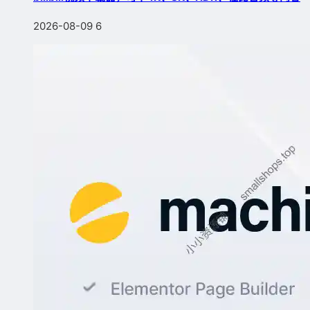
2026-08-09
6