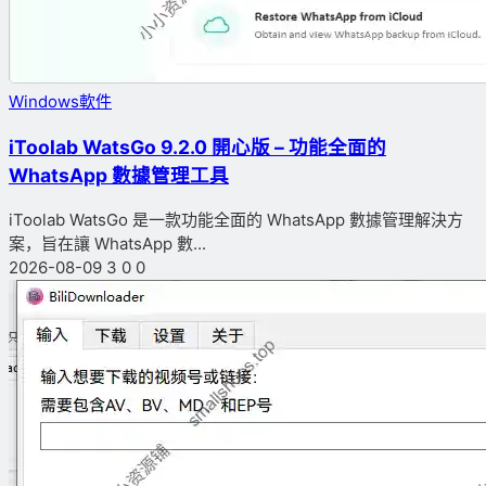
Windows軟件
iToolab WatsGo 9.2.0 開心版 – 功能全面的
WhatsApp 數據管理工具
iToolab WatsGo 是一款功能全面的 WhatsApp 數據管理解決方
案，旨在讓 WhatsApp 數...
2026-08-09
3
0
0