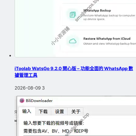
iToolab WatsGo 9.2.0 開心版 – 功能全面的 WhatsApp 數
據管理工具
2026-08-09
3