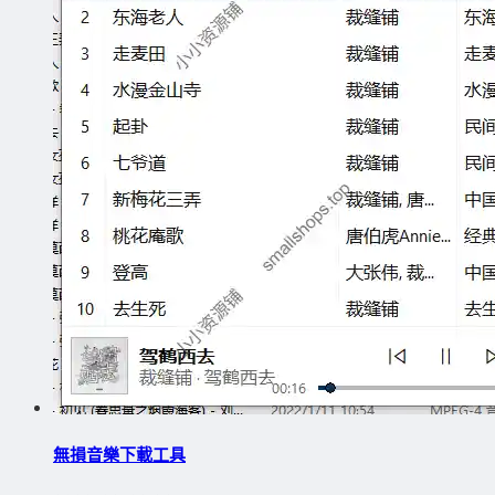
無損音樂下載工具