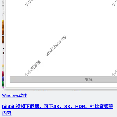
Windows軟件
bilibili視頻下載器，可下4K、8K、HDR、杜比音頻等
内容