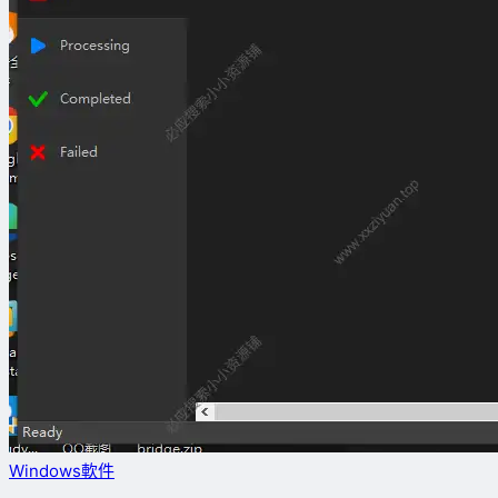
Windows軟件