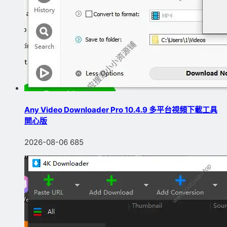
Any Video Downloader Pro 10.4.9 多平台視頻下載工具
開心版
2026-08-06
685