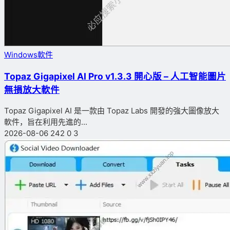
Windows軟件
Topaz Gigapixel AI Pro v1.3.3 開心版 – 人工智能圖片
無損放大軟件
Topaz Gigapixel AI 是一款由 Topaz Labs 開發的強大圖像放大
軟件，旨在利用先進的...
2026-08-06
242
0
3