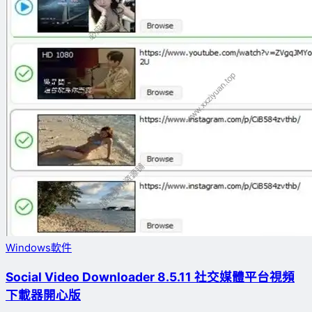
Windows軟件
Social Video Downloader 8.5.11 社交媒體平台視頻
下載器開心版