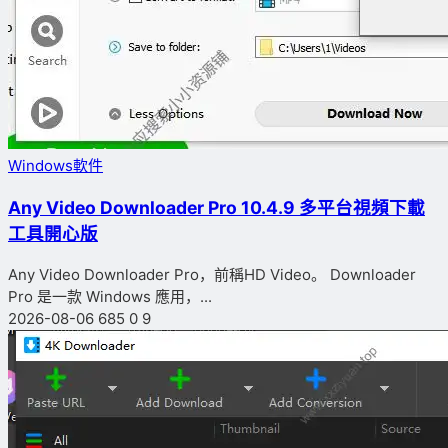
Windows軟件
Any Video Downloader Pro 10.4.9 多平台視頻下載
工具開心版
Any Video Downloader Pro，前稱HD Video。 Downloader
Pro 是一款 Windows 應用，...
2026-08-06
685
0
9