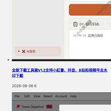
全能下載工具箱V1.2支持小紅書、抖音、B站和視頻号去水
印下載
2026-08-06
6