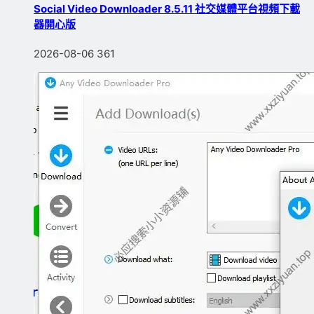
Social Video Downloader 8.5.11 社交媒體平台視頻下載
器開心版
2026-08-06
361