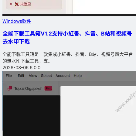
Windows軟件
全能下載工具箱V1.2支持小紅書、抖音、B站和視頻号
去水印下載
全能下載工具箱是一款集成小紅書、抖音、B站、視頻号四大平台
的無水印下載工具，支...
2026-08-06
6
0
0