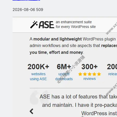
2026-08-06
509