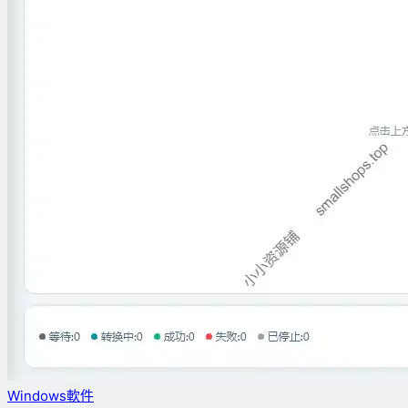
Windows軟件