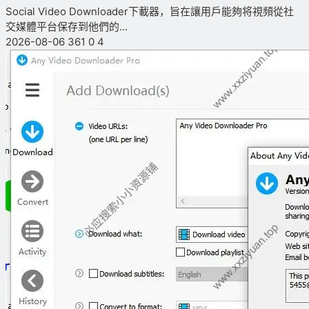
Social Video Downloader下載器，旨在讓用戶能夠将視頻從社
交媒體平台保存到他們的...
2026-08-06
361
0
4