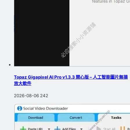
Topaz Gigapixel AI Pro v1.3.3 開心版 – 人工智能圖片無損
放大軟件
2026-08-06
242