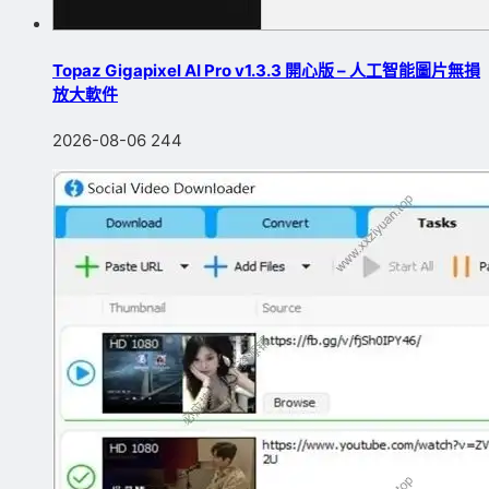
Topaz Gigapixel AI Pro v1.3.3 開心版 – 人工智能圖片無損
放大軟件
2026-08-06
244