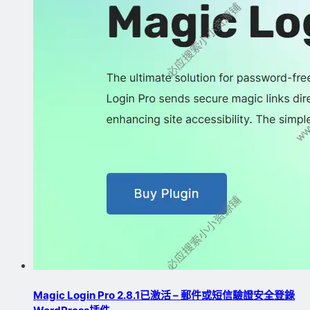
Magic Login Pro 2.8.1已激活 – 郵件或短信驗證安全登錄