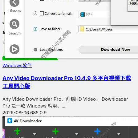
Windows軟件
Any Video Downloader Pro 10.4.9 多平台視頻下載
工具開心版
Any Video Downloader Pro，前稱HD Video。 Downloader
Pro 是一款 Windows 應用，...
2026-08-06
685
0
9