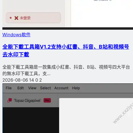
Windows軟件
全能下載工具箱V1.2支持小紅書、抖音、B站和視頻号
去水印下載
全能下載工具箱是一款集成小紅書、抖音、B站、視頻号四大平台
的無水印下載工具，支...
2026-08-06
14
0
2