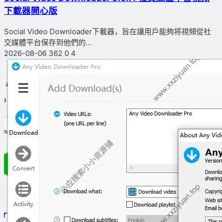
下載器開心版
Social Video Downloader下載器，旨在讓用戶能夠将視頻從社
交媒體平台保存到他們的...
2026-08-06
362
0
4