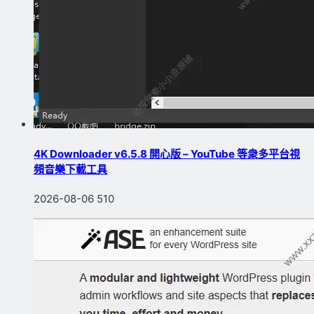
4K Downloader v6.5.8 開心版 – YouTube 等衆多平台視
頻音樂下載工具
2026-08-06
510