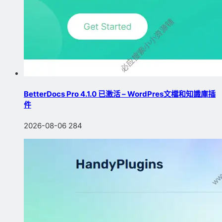
BetterDocs Pro 4.1.0 已激活 – WordPres文檔和知識庫插
件
2026-08-06
284