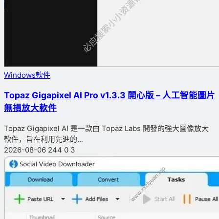
Windows軟件
Topaz Gigapixel AI Pro v1.3.3 開心版 – 人工智能圖片
無損放大軟件
Topaz Gigapixel AI 是一款由 Topaz Labs 開發的強大圖像放大
軟件，旨在利用先進的...
2026-08-06
244
0
3