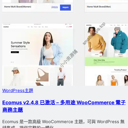
WordPress主題
Ecomus v2.4.8 已激活 – 多用途 WooCommerce 電子
商務主題
Ecomus 是一款高級 WooCommerce 主題，可與 WordPress 無
縫集成，提供完整的一體化...