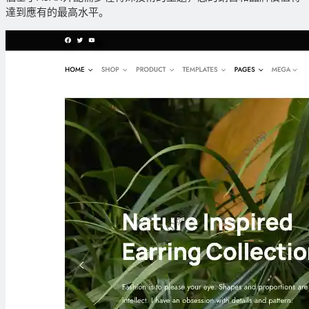
達到應有的最高水平。