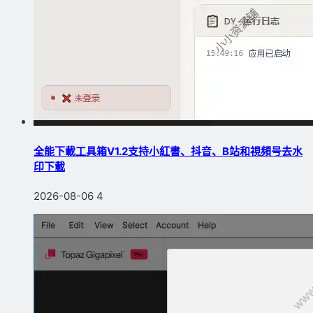
全能下載工具箱V1.2支持小紅書、抖音、B站和視頻号去水
印下載
2026-08-06
4