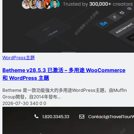
WordPress主題
Betheme v28.5.3 已激活 – 多用途 WooCommerce
和 WordPress 主題
Betheme 是一款功能強大的多用途WordPress主題，由Muffin
Group開發，自2014年發布...
2026-07-30
340
0
0