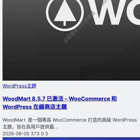
WordPress主題
WoodMart 8.5.7 已激活 – WooCommerce 和
WordPress 在線商店主題
WoodMart 是一個專爲 WooCommerce 打造的高級 WordPress
主題，旨在爲用戶提供最...
2026-08-05
373
0
3