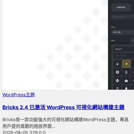
WordPress主題
Bricks 2.4 已激活 WordPress 可視化網站構建主題
Bricks是一款功能強大的可視化網站構建WordPress主題，專爲
用戶提供直觀的拖放界面...
2026-08-05
329
0
0