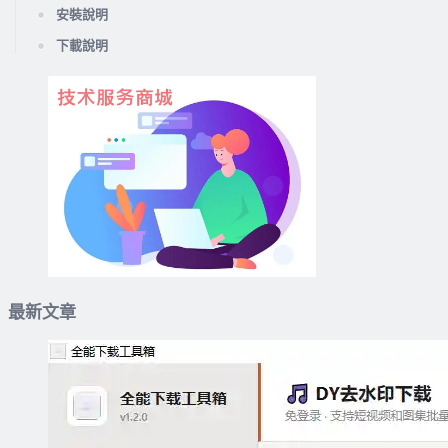
安裝說明
下載說明
最新文章