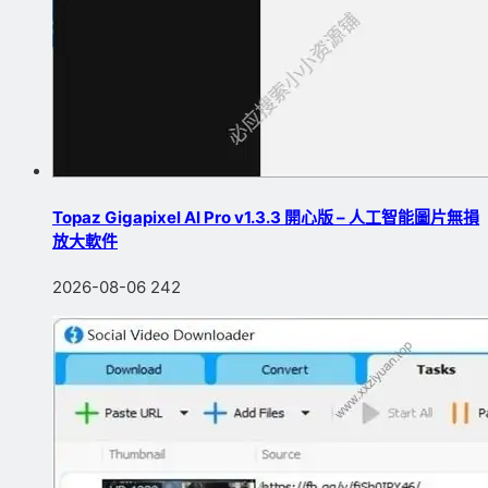
Topaz Gigapixel AI Pro v1.3.3 開心版 – 人工智能圖片無損
放大軟件
2026-08-06
242