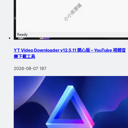
YT Video Downloader v12.5.11 開心版 – YouTube 視頻音
樂下載工具
2026-08-07
187