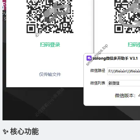
✨ 核心功能