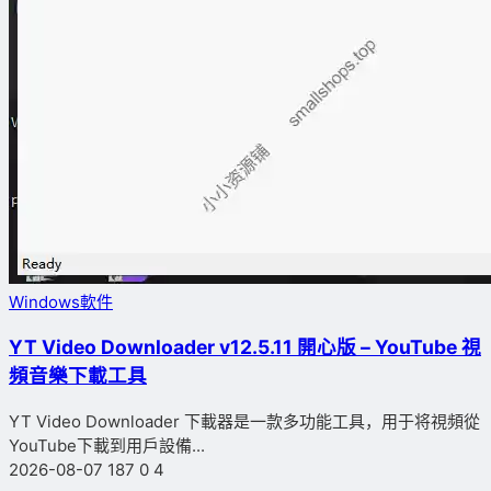
Windows軟件
YT Video Downloader v12.5.11 開心版 – YouTube 視
頻音樂下載工具
YT Video Downloader 下載器是一款多功能工具，用于将視頻從
YouTube下載到用戶設備...
2026-08-07
187
0
4