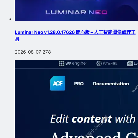
Luminar Neo v1.28.0.17626 開心版 – 人工智能圖像處理工
具
2026-08-07
278