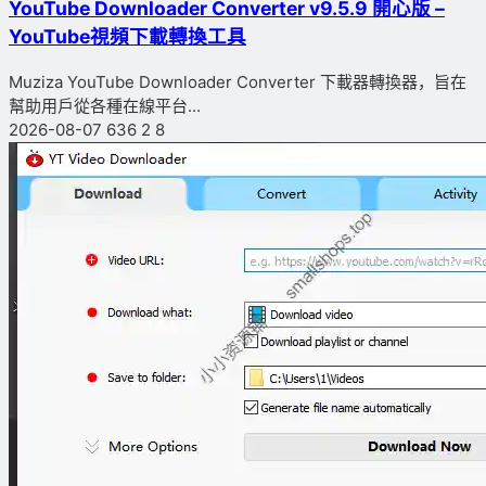
YouTube Downloader Converter v9.5.9 開心版 –
YouTube視頻下載轉換工具
Muziza YouTube Downloader Converter 下載器轉換器，旨在
幫助用戶從各種在線平台...
2026-08-07
636
2
8