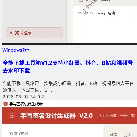
Windows軟件
全能下載工具箱V1.2支持小紅書、抖音、B站和視頻号
去水印下載
全能下載工具箱是一款集成小紅書、抖音、B站、視頻号四大平台
的無水印下載工具，支...
2026-08-07
34
0
2