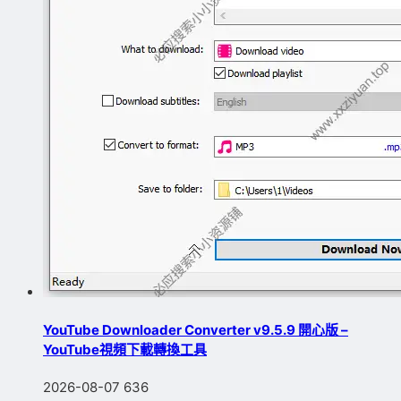
YouTube Downloader Converter v9.5.9 開心版 –
YouTube視頻下載轉換工具
2026-08-07
636