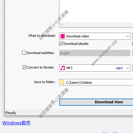
Windows軟件