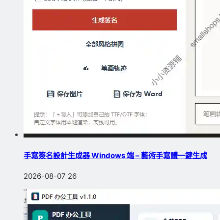
手寫簽名設計生成器 Windows 端 – 藝術手寫體一鍵生成
2026-08-07
26