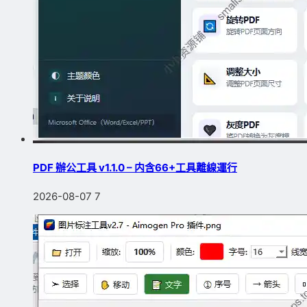
PDF 辦公工具 v1.1.0 – 内含66+工具離線運行
2026-08-07
7