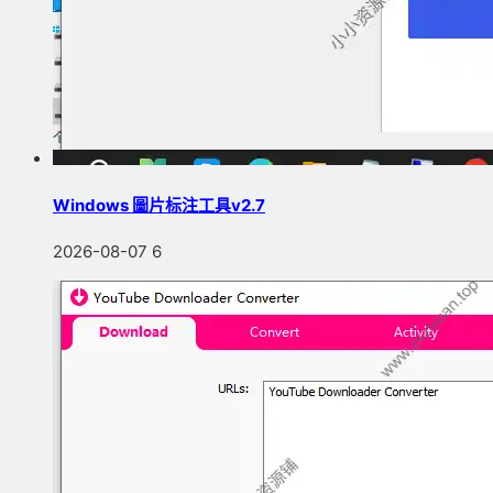
Windows 圖片标注工具v2.7
2026-08-07
6