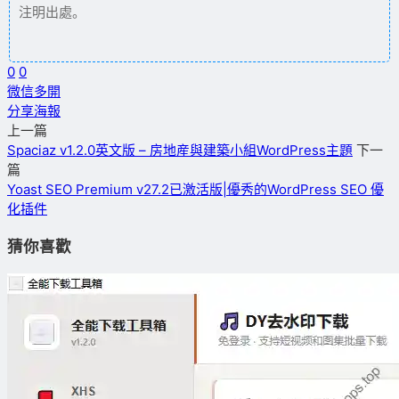
注明出處。
0
0
微信多開
分享海報
上一篇
Spaciaz v1.2.0英文版 – 房地産與建築小組WordPress主題
下一
篇
Yoast SEO Premium v27.2已激活版|優秀的WordPress SEO 優
化插件
猜你喜歡