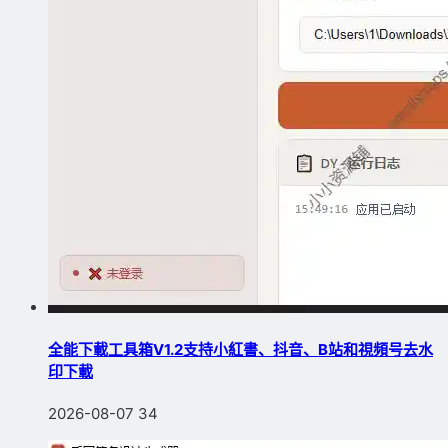
全能下載工具箱V1.2支持小紅書、抖音、B站和視頻号去水
印下載
2026-08-07
34