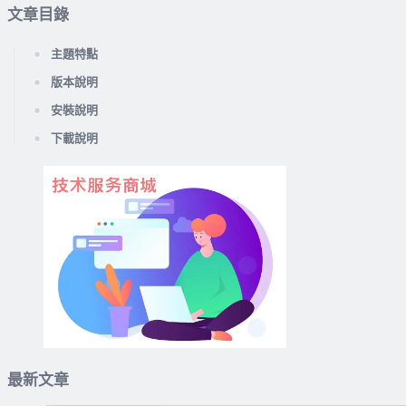
文章目錄
主題特點
版本說明
安裝說明
下載說明
最新文章