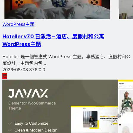
WordPress主題
Hoteller v7.0 已激活 – 酒店、度假村和公寓
WordPress主題
Hoteller 是一個響應式 WordPress 主題，專爲酒店、度假村和公
寓設計，主題包内包...
2026-08-08
376
0
0
薦