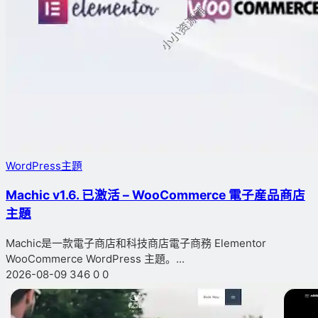
WordPress主題
Machic v1.6. 已激活 – WooCommerce 電子産品商店
主題
Machic是一款電子商店和科技商店電子商務 Elementor
WooCommerce WordPress 主題。...
2026-08-09
346
0
0