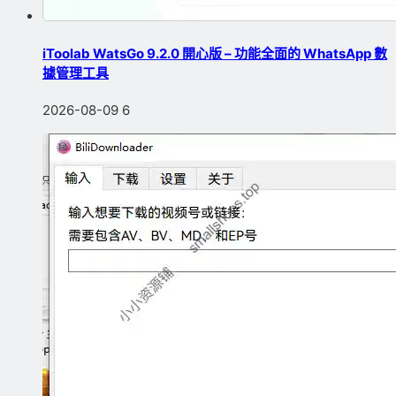
iToolab WatsGo 9.2.0 開心版 – 功能全面的 WhatsApp 數
據管理工具
2026-08-09
6