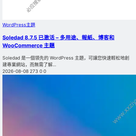
WordPress主題
Soledad 8.7.5 已激活 – 多用途、報紙、博客和
WooCommerce 主題
Soledad 是一個領先的 WordPress 主題，可讓您快速輕松地創
建專業網站，而無需了解...
2026-08-08
273
0
0