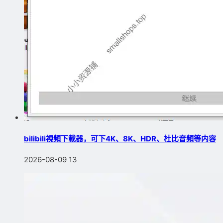
bilibili視頻下載器，可下4K、8K、HDR、杜比音頻等内容
2026-08-09
13