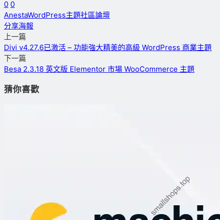
0
0
Anesta
WordPress主題
社區
論壇
分享海報
上一篇
Divi v4.27.6已激活 – 功能強大精美的高級 WordPress 商業主題
下一篇
Besa 2.3.18 英文版 Elementor 市場 WooCommerce 主題
猜你喜歡