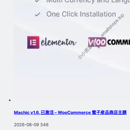
Machic v1.6. 已激活 – WooCommerce 電子産品商店主題
2026-08-09
346