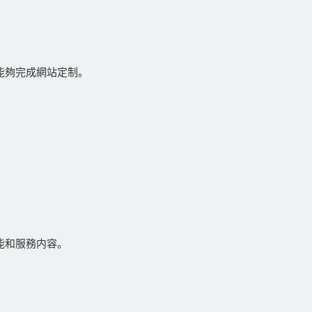
能夠完成網站定制。
能和服務内容。