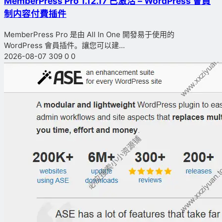
MemberPress Pro 1.12.17 已激活 – WordPress 會員
制内容付費插件
MemberPress Pro 是由 All In One 開發易于使用的
WordPress 會員插件。讓您可以建...
2026-08-07
309
0
0