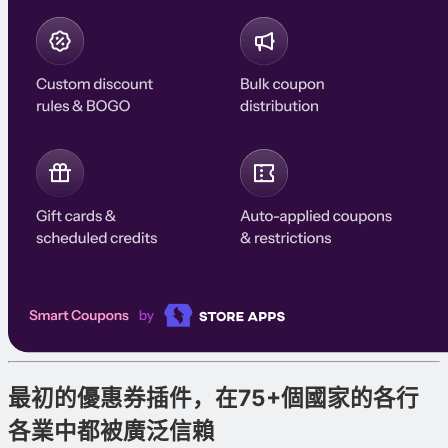
最初的優惠券插件，在75+個國家的各行
各業中都被廣泛信賴