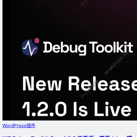
WordPress插件