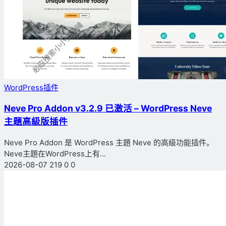
WordPress插件
Neve Pro Addon v3.2.9 已激活 – WordPress Neve
主題高級版插件
Neve Pro Addon 是 WordPress 主題 Neve 的高級功能插件。
Neve主題在WordPress上有...
2026-08-07
219
0
0