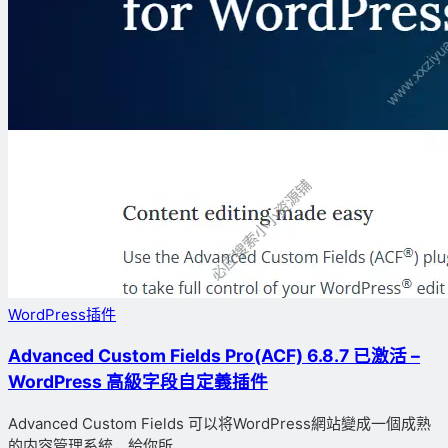
WordPress插件
Advanced Custom Fields Pro(ACF) 6.8.7 已激活 –
WordPress 高級字段自定義插件
Advanced Custom Fields 可以将WordPress網站變成一個成熟
的内容管理系統，給你所...