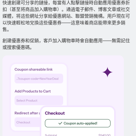
快速創建可分享的鏈接，每當有人點擊鏈接時自動應用優惠券折
扣（甚至将商品加入購物車）。通過電子郵件、博客文章或社交
媒體，将這些網址分享給優惠網站、聯盟營銷機構。用戶現在可
以快速輕松地兌換這些優惠券——這意味着商店能帶來更多銷
售。
創建優惠券和促銷，客戶加入購物車時會自動應用——無需記住
或搜索優惠碼。