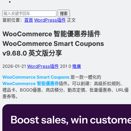
搜索
當前位置：
首頁
WordPress插件
正文
WooCommerce 智能優惠券插件
WooCommerce Smart Coupons
v9.68.0 英文版分享
2026-01-21
WordPress插件
201
0
推廣
WooCommerce Smart Coupons
是一款一體化的
WooCommerce
智能優惠券
插件。可以創建：高級折扣規則、
禮品卡、BOGO優惠、商店積分、動态定價、批量優惠券、URL優
惠券等。