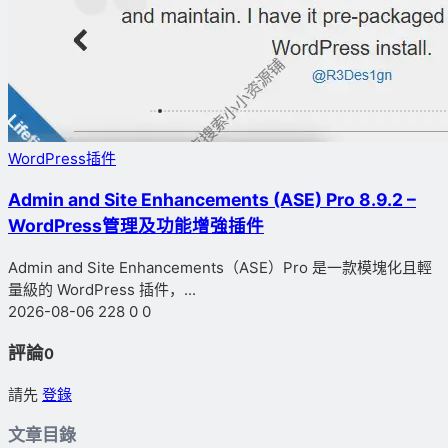
WordPress插件
Admin and Site Enhancements (ASE) Pro 8.9.2 –
WordPress管理及功能增強插件
Admin and Site Enhancements（ASE）Pro 是一款模塊化且輕
量級的 WordPress 插件，...
2026-08-06
228
0
0
評論
0
請先
登錄
文章目錄