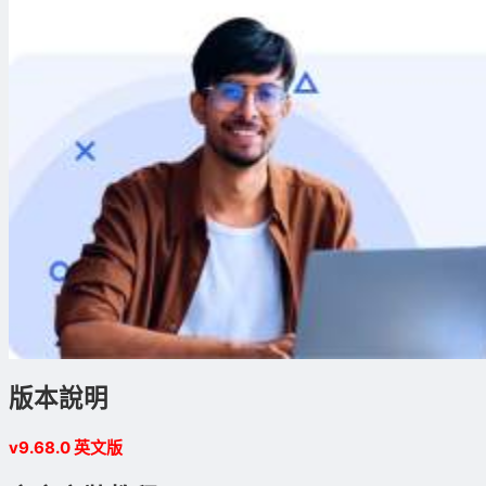
版本說明
v9.68.0 英文版