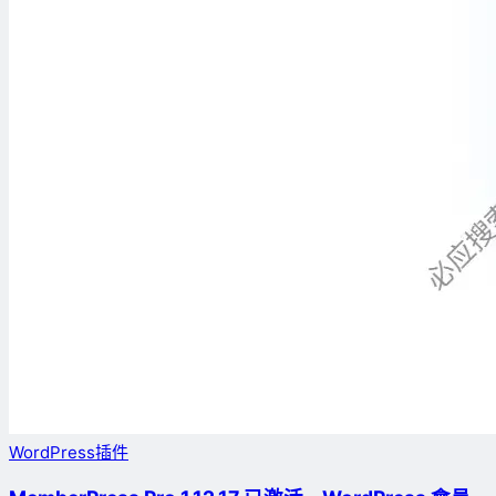
WordPress插件