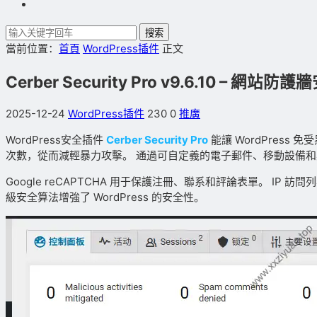
搜索
當前位置：
首頁
WordPress插件
正文
Cerber Security Pro v9.6.10 – 網
2025-12-24
WordPress插件
230
0
推廣
WordPress安全插件
Cerber Security Pro
能讓 WordPress 
次數，從而減輕暴力攻擊。 通過可自定義的電子郵件、移動設備
Google reCAPTCHA 用于保護注冊、聯系和評論表單。 IP 
級安全算法增強了 WordPress 的安全性。