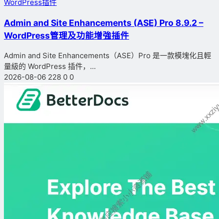
WordPress插件
Admin and Site Enhancements (ASE) Pro 8.9.2 –
WordPress管理及功能增強插件
Admin and Site Enhancements（ASE）Pro 是一款模塊化且輕
量級的 WordPress 插件，...
2026-08-06
228
0
0