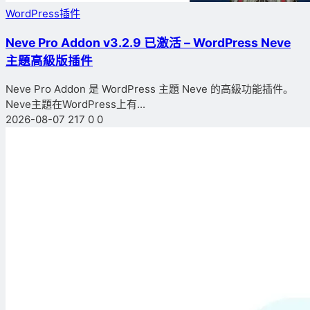
WordPress插件
Neve Pro Addon v3.2.9 已激活 – WordPress Neve
主題高級版插件
Neve Pro Addon 是 WordPress 主題 Neve 的高級功能插件。
Neve主題在WordPress上有...
2026-08-07
217
0
0