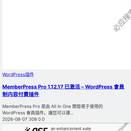
WordPress插件
MemberPress Pro 1.12.17 已激活 – WordPress 會員
制内容付費插件
MemberPress Pro 是由 All In One 開發易于使用的
WordPress 會員插件。讓您可以建...
2026-08-07
308
0
0