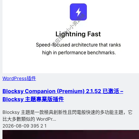
WordPress插件
Blocksy Companion (Premium) 2.1.52 已激活 –
Blocksy 主題專業版插件
Blocksy 主題是一款極具創新性且閃電般快速的多功能主題，它
比大多數類似的 WordPr...
2026-08-09
395
2
1