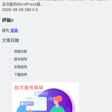
全功能的WordPress插...
2026-08-06
286
0
0
評論
0
請先
登錄
文章目錄
詳細功能
版本說明
安裝說明
下載說明