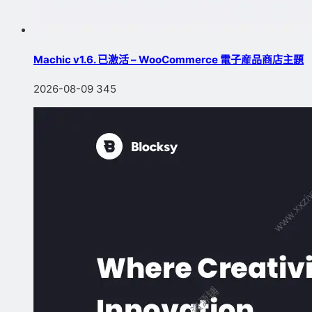
Machic v1.6. 已激活 – WooCommerce 電子産品商店主題
2026-08-09
345