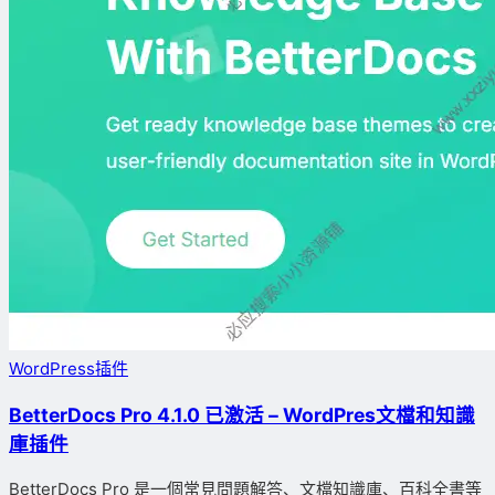
WordPress插件
BetterDocs Pro 4.1.0 已激活 – WordPres文檔和知識
庫插件
BetterDocs Pro 是一個常見問題解答、文檔知識庫、百科全書等