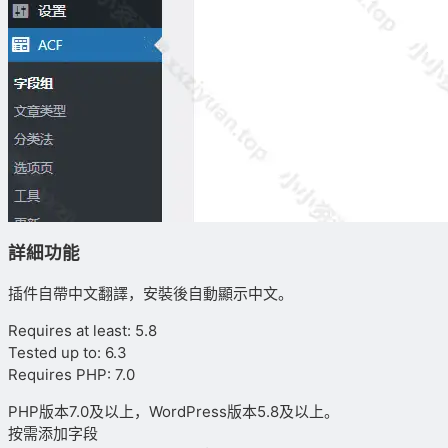
詳細功能
插件自帶中文翻譯，安裝後自動顯示中文。
Requires at least: 5.8
Tested up to: 6.3
Requires PHP: 7.0
PHP版本7.0及以上，WordPress版本5.8及以上。
按需添加字段