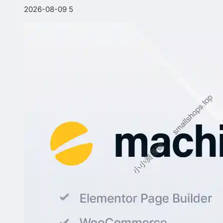
2026-08-09
5