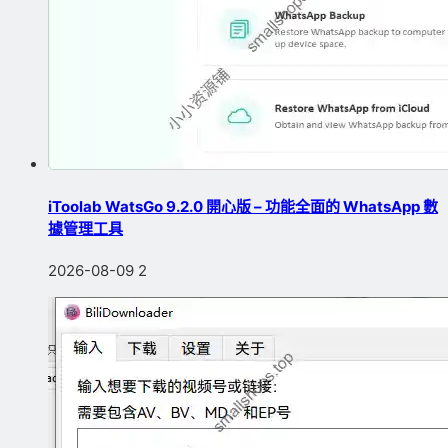
iToolab WatsGo 9.2.0 開心版 – 功能全面的 WhatsApp 數
據管理工具
2026-08-09
2