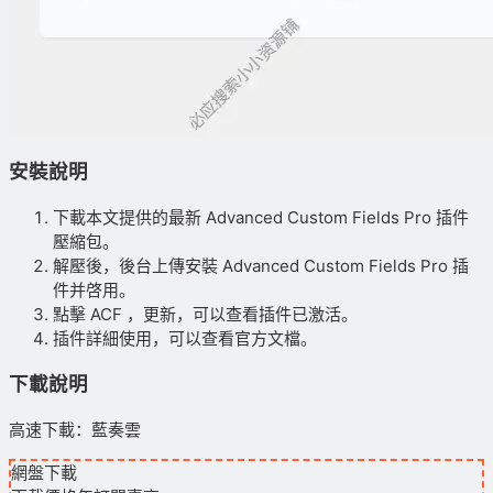
安裝說明
下載本文提供的最新 Advanced Custom Fields Pro 插件
壓縮包。
解壓後，後台上傳安裝 Advanced Custom Fields Pro 插
件并啓用。
點擊 ACF ，更新，可以查看插件已激活。
插件詳細使用，可以查看官方文檔。
下載說明
高速下載：藍奏雲
網盤下載