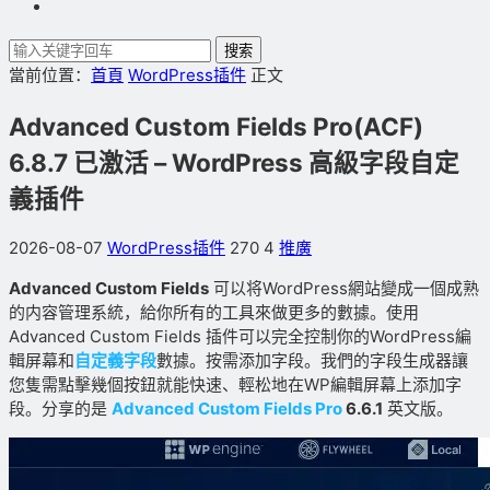
搜索
當前位置：
首頁
WordPress插件
正文
Advanced Custom Fields Pro(ACF)
6.8.7 已激活 – WordPress 高級字段自定
義插件
2026-08-07
WordPress插件
270
4
推廣
Advanced Custom Fields
可以将WordPress網站變成一個成熟
的内容管理系統，給你所有的工具來做更多的數據。使用
Advanced Custom Fields 插件可以完全控制你的WordPress編
輯屏幕和
自定義字段
數據。按需添加字段。我們的字段生成器讓
您隻需點擊幾個按鈕就能快速、輕松地在WP編輯屏幕上添加字
段。分享的是
Advanced Custom Fields Pro
6.6.1
英文版。