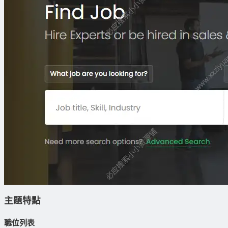
主題特點
職位列表