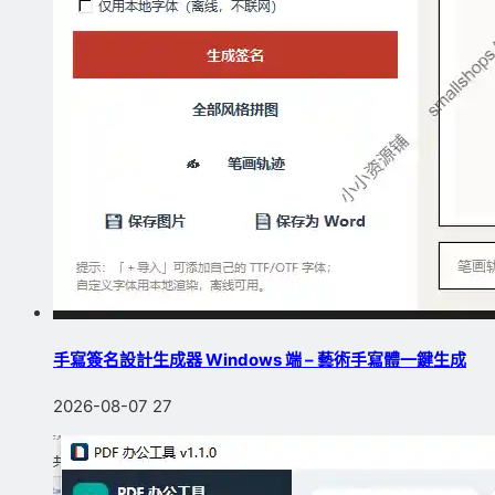
手寫簽名設計生成器 Windows 端 – 藝術手寫體一鍵生成
2026-08-07
27