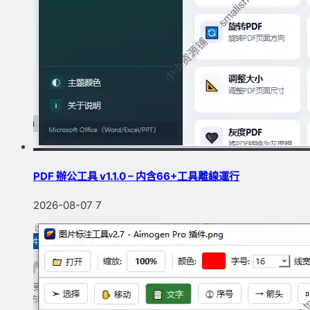
PDF 辦公工具 v1.1.0 – 内含66+工具離線運行
2026-08-07
7