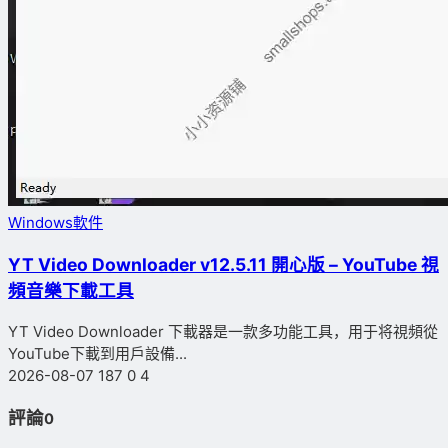
Windows軟件
YT Video Downloader v12.5.11 開心版 – YouTube 視
頻音樂下載工具
YT Video Downloader 下載器是一款多功能工具，用于将視頻從
YouTube下載到用戶設備...
2026-08-07
187
0
4
評論
0