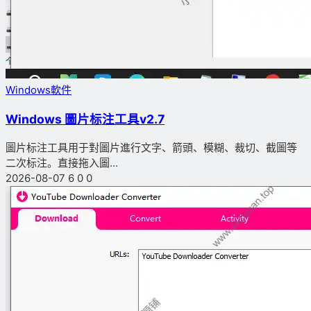
Windows軟件
Windows 圖片标注工具v2.7
圖片标注工具用于對圖片進行文字、箭頭、模糊、裁切、截圖等
二次标注。直接拖入圖...
2026-08-07
6
0
0