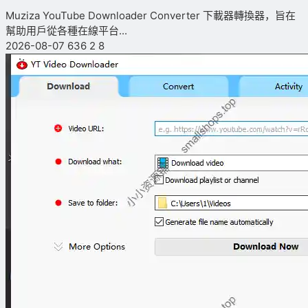
Muziza YouTube Downloader Converter 下載器轉換器，旨在
幫助用戶從各種在線平台...
2026-08-07
636
2
8