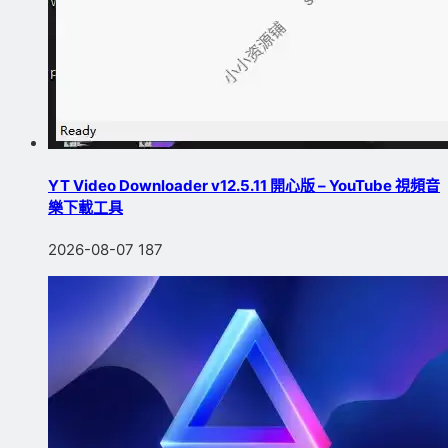
YT Video Downloader v12.5.11 開心版 – YouTube 視頻音
樂下載工具
2026-08-07
187