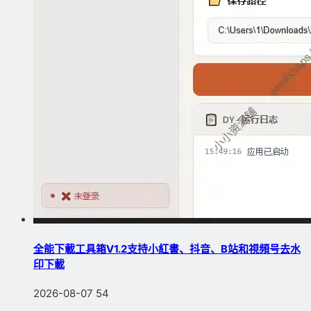
全能下載工具箱V1.2支持小紅書、抖音、B站和視頻号去水
印下載
2026-08-07
54