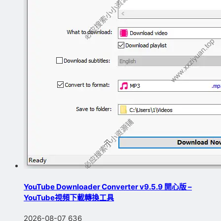
YouTube Downloader Converter v9.5.9 開心版 –
YouTube視頻下載轉換工具
2026-08-07
636