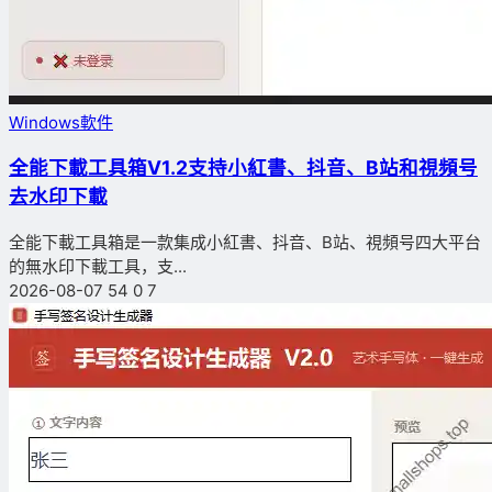
Windows軟件
全能下載工具箱V1.2支持小紅書、抖音、B站和視頻号
去水印下載
全能下載工具箱是一款集成小紅書、抖音、B站、視頻号四大平台
的無水印下載工具，支...
2026-08-07
54
0
7