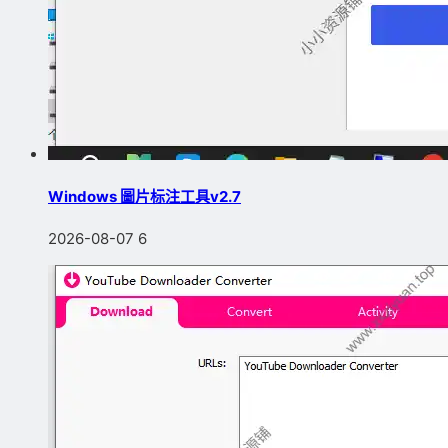
Windows 圖片标注工具v2.7
2026-08-07
6