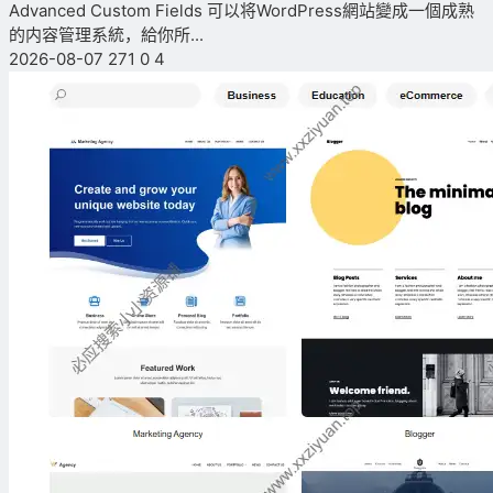
Advanced Custom Fields 可以将WordPress網站變成一個成熟
的内容管理系統，給你所...
2026-08-07
271
0
4