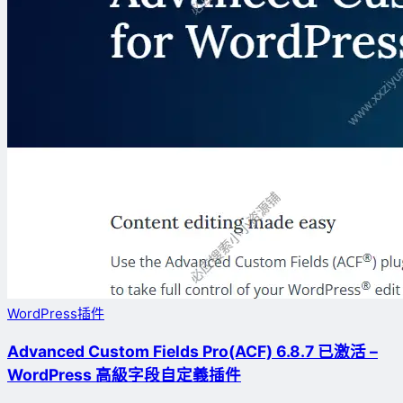
WordPress插件
Advanced Custom Fields Pro(ACF) 6.8.7 已激活 –
WordPress 高級字段自定義插件