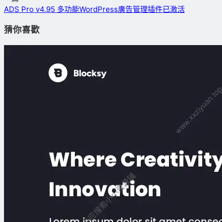
ADS Pro v4.95 多功能WordPress廣告管理插件已激活
猜你喜歡