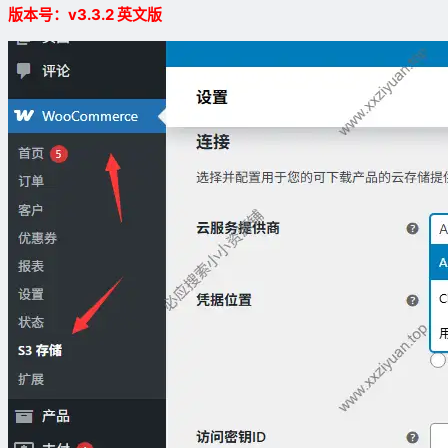
版本号：v3.3.2 英文版