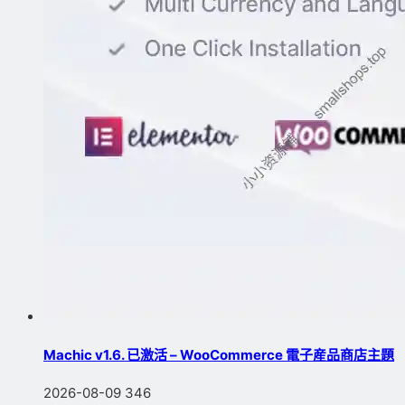
Machic v1.6. 已激活 – WooCommerce 電子産品商店主題
2026-08-09
346