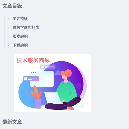
文章目錄
主要特征
爲數字商店打造
版本說明
下載說明
最新文章