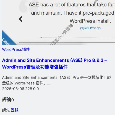
WordPress插件
Admin and Site Enhancements (ASE) Pro 8.9.2 –
WordPress管理及功能增強插件
Admin and Site Enhancements（ASE）Pro 是一款模塊化且輕
量級的 WordPress 插件，...
2026-08-06
228
0
0
評論
0
請先
登錄