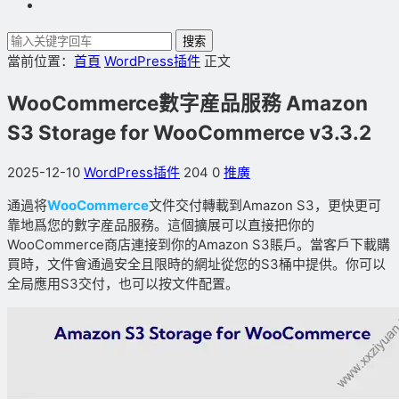
搜索
當前位置：
首頁
WordPress插件
正文
WooCommerce數字産品服務 Amazon
S3 Storage for WooCommerce v3.3.2
2025-12-10
WordPress插件
204
0
推廣
通過将
WooCommerce
文件交付轉載到Amazon S3，更快更可
靠地爲您的數字産品服務。這個擴展可以直接把你的
WooCommerce商店連接到你的Amazon S3賬戶。當客戶下載購
買時，文件會通過安全且限時的網址從您的S3桶中提供。你可以
全局應用S3交付，也可以按文件配置。