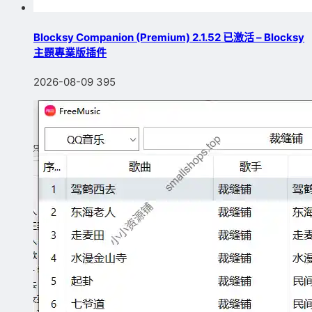
Blocksy Companion (Premium) 2.1.52 已激活 – Blocksy
主題專業版插件
2026-08-09
395