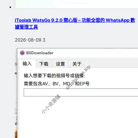
iToolab WatsGo 9.2.0 開心版 – 功能全面的 WhatsApp 數
據管理工具
2026-08-09
3