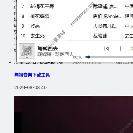
無損音樂下載工具
2026-08-08
40