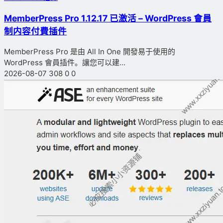
MemberPress Pro 1.12.17 已激活 – WordPress 會員
制内容付費插件
MemberPress Pro 是由 All In One 開發易于使用的
WordPress 會員插件。讓您可以建...
2026-08-07
308
0
0