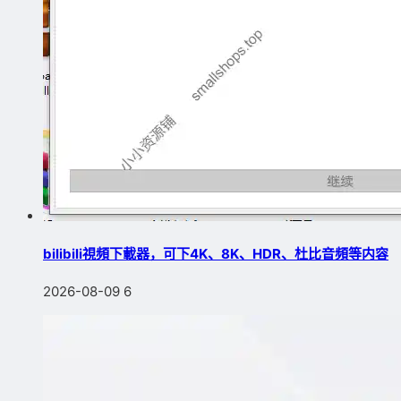
bilibili視頻下載器，可下4K、8K、HDR、杜比音頻等内容
2026-08-09
6