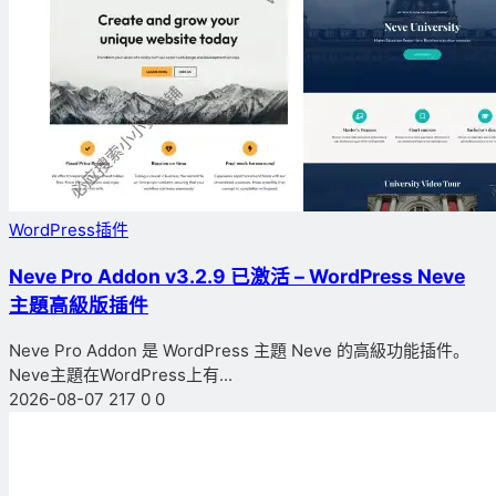
WordPress插件
Neve Pro Addon v3.2.9 已激活 – WordPress Neve
主題高級版插件
Neve Pro Addon 是 WordPress 主題 Neve 的高級功能插件。
Neve主題在WordPress上有...
2026-08-07
217
0
0