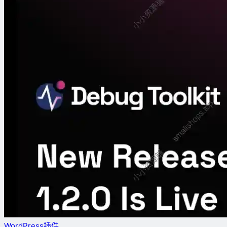
WordPress插件