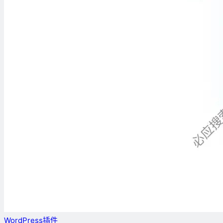
WordPress插件