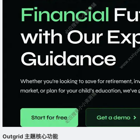
Outgrid 主題核心功能