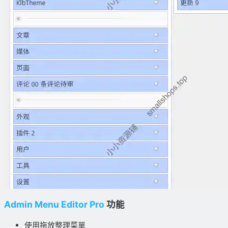
Admin Menu Editor Pro
功能
使用拖放整理菜單