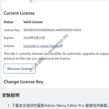
安裝說明
下載本文提供的最新Admin Menu Editor Pro 壓縮包并解壓