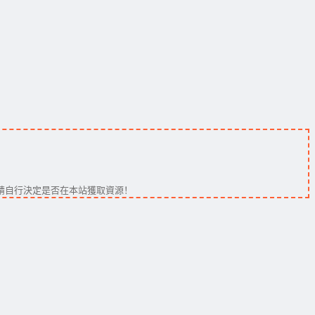
請自行決定是否在本站獲取資源！