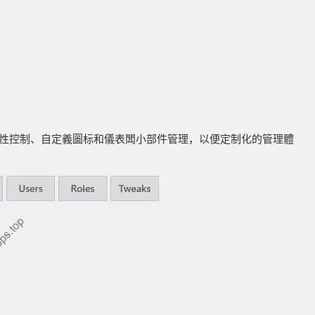
性控制、自定義圖标和儀表闆小部件管理，以便定制化的管理體