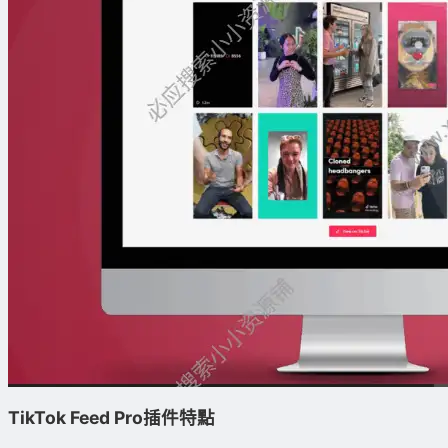
TikTok Feed Pro
插件特點