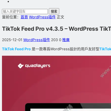
搜索
當前位置：
首頁
WordPress插件
正文
TikTok Feed Pro v4.3.5 – WordPre
2025-12-01
WordPress插件
203
0
推廣
TikTok Feed Pro
是一款專爲WordPress設計的用戶友好型
TikTo