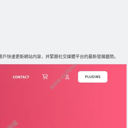
，幫助用戶快速更新網站内容，并緊跟社交媒體平台的最新發展趨勢。