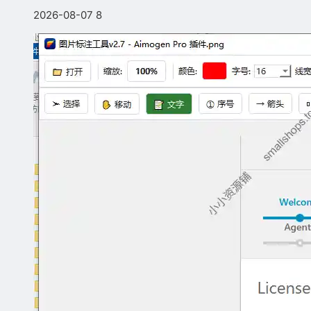
2026-08-07
8