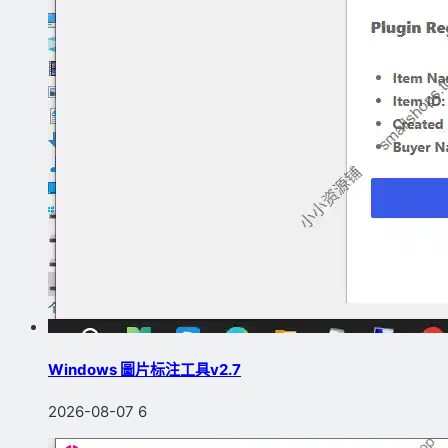
Windows 圖片标注工具v2.7
2026-08-07
6