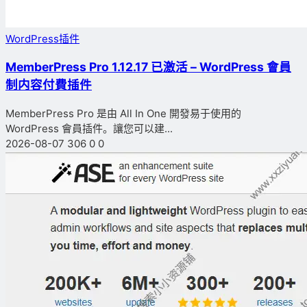
WordPress插件
MemberPress Pro 1.12.17 已激活 – WordPress 會員
制内容付費插件
MemberPress Pro 是由 All In One 開發易于使用的
WordPress 會員插件。讓您可以建...
2026-08-07
306
0
0