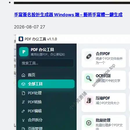
手寫簽名設計生成器 Windows 端 – 藝術手寫體一鍵生成
2026-08-07
27