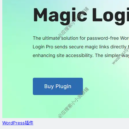
WordPress插件