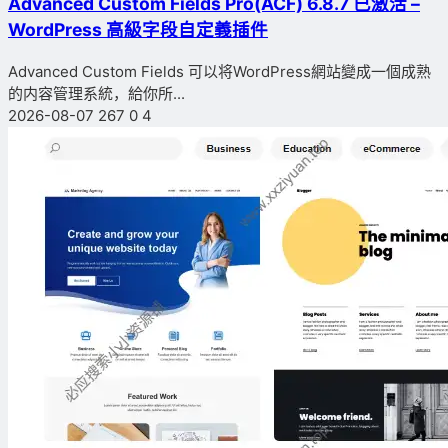
Advanced Custom Fields Pro(ACF) 6.8.7 已激活 –
WordPress 高級字段自定義插件
Advanced Custom Fields 可以将WordPress網站變成一個成熟
的内容管理系統，給你所...
2026-08-07
267
0
4