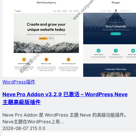
WordPress插件
Neve Pro Addon v3.2.9 已激活 – WordPress Neve
主題高級版插件
Neve Pro Addon 是 WordPress 主題 Neve 的高級功能插件。
Neve主題在WordPress上有...
2026-08-07
215
0
0