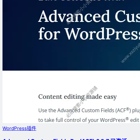
WordPress插件