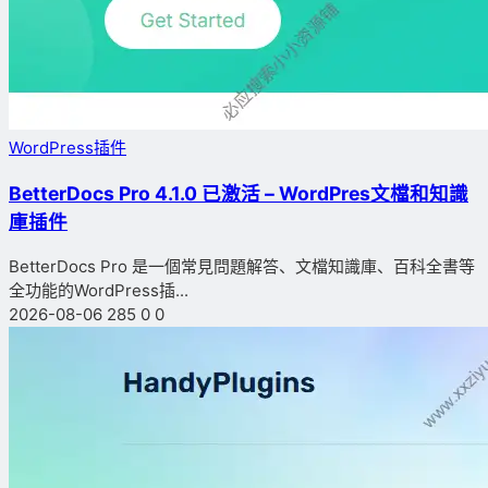
WordPress插件
BetterDocs Pro 4.1.0 已激活 – WordPres文檔和知識
庫插件
BetterDocs Pro 是一個常見問題解答、文檔知識庫、百科全書等
全功能的WordPress插...
2026-08-06
285
0
0