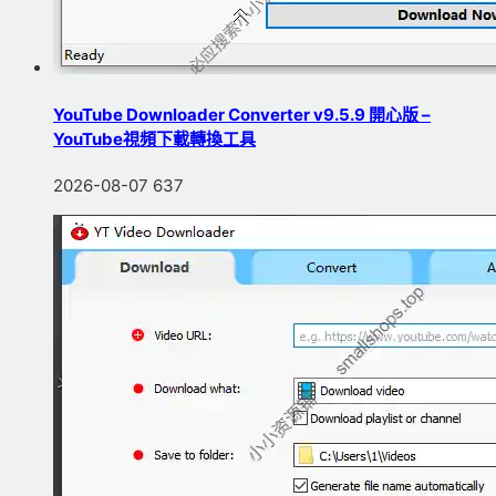
YouTube Downloader Converter v9.5.9 開心版 –
YouTube視頻下載轉換工具
2026-08-07
637