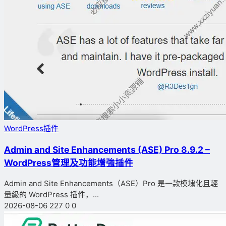
WordPress插件
Admin and Site Enhancements (ASE) Pro 8.9.2 –
WordPress管理及功能增強插件
Admin and Site Enhancements（ASE）Pro 是一款模塊化且輕
量級的 WordPress 插件，...
2026-08-06
227
0
0