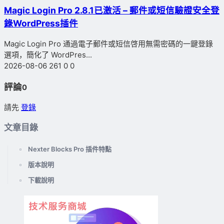
Magic Login Pro 2.8.1已激活 – 郵件或短信驗證安全登
錄WordPress插件
Magic Login Pro 通過電子郵件或短信啓用無需密碼的一鍵登錄
選項，簡化了 WordPres...
2026-08-06
261
0
0
評論
0
請先
登錄
文章目錄
Nexter Blocks Pro 插件特點
版本說明
下載說明