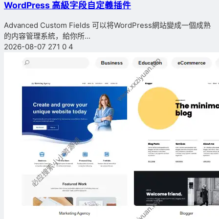
WordPress 高級字段自定義插件
Advanced Custom Fields 可以将WordPress網站變成一個成熟
的内容管理系統，給你所...
2026-08-07
271
0
4