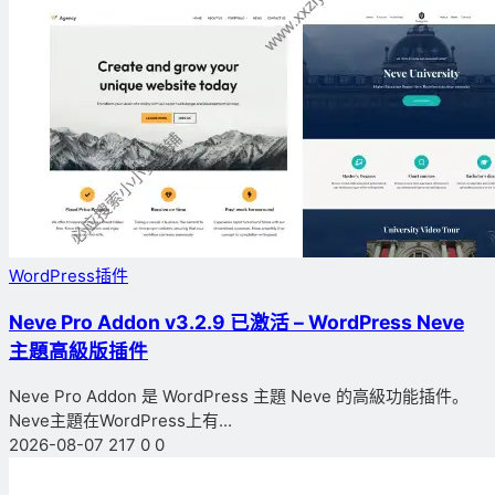
WordPress插件
Neve Pro Addon v3.2.9 已激活 – WordPress Neve
主題高級版插件
Neve Pro Addon 是 WordPress 主題 Neve 的高級功能插件。
Neve主題在WordPress上有...
2026-08-07
217
0
0