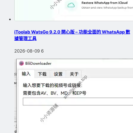
iToolab WatsGo 9.2.0 開心版 – 功能全面的 WhatsApp 數
據管理工具
2026-08-09
6