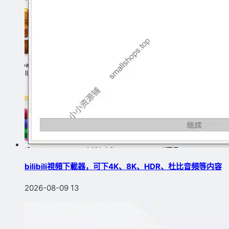
bilibili視頻下載器，可下4K、8K、HDR、杜比音頻等内容
2026-08-09
13