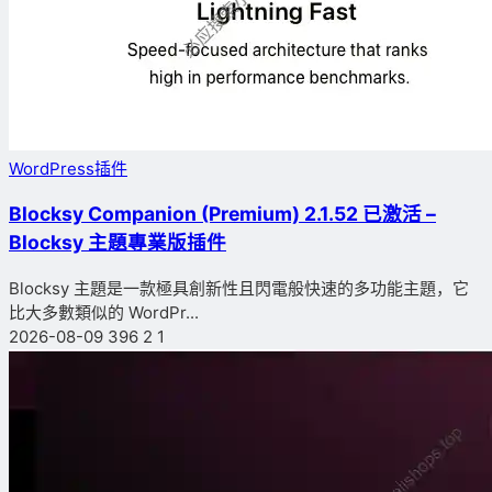
WordPress插件
Blocksy Companion (Premium) 2.1.52 已激活 –
Blocksy 主題專業版插件
Blocksy 主題是一款極具創新性且閃電般快速的多功能主題，它
比大多數類似的 WordPr...
2026-08-09
396
2
1