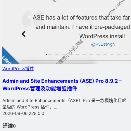
WordPress插件
Admin and Site Enhancements (ASE) Pro 8.9.2 –
WordPress管理及功能增強插件
Admin and Site Enhancements（ASE）Pro 是一款模塊化且輕
量級的 WordPress 插件，...
2026-08-06
228
0
0
評論
0