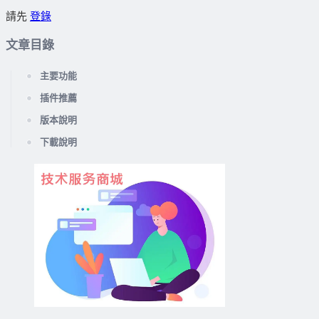
請先
登錄
文章目錄
主要功能
插件推薦
版本說明
下載說明