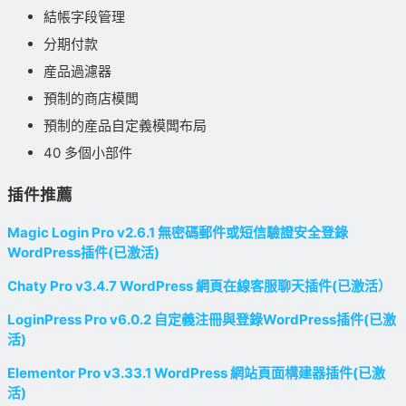
結帳字段管理
分期付款
産品過濾器
預制的商店模闆
預制的産品自定義模闆布局
40 多個小部件
插件推薦
Magic Login Pro v2.6.1 無密碼郵件或短信驗證安全登錄
WordPress插件(已激活)
Chaty Pro v3.4.7 WordPress 網頁在線客服聊天插件(已激活）
LoginPress Pro v6.0.2 自定義注冊與登錄WordPress插件(已激
活)
Elementor Pro v3.33.1 WordPress 網站頁面構建器插件(已激
活)