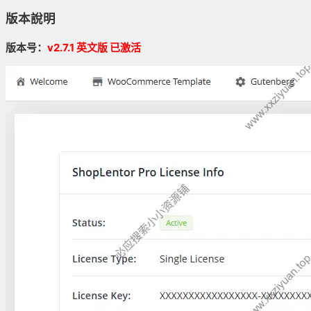
版本說明
版本号：
v2.7.1 英文版 已激活