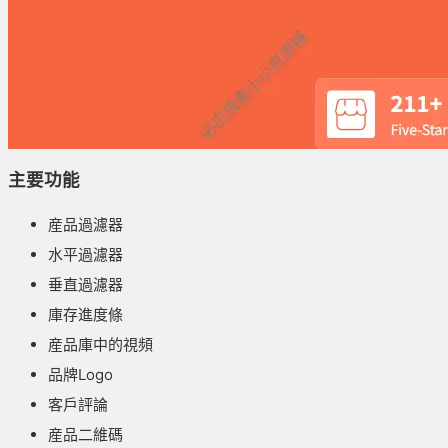
主要功能
産品過濾器
水平過濾器
垂直過濾器
庫存進度條
産品庫中的視頻
品牌Logo
客戶評論
産品二維碼