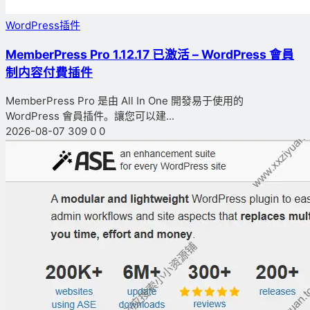
WordPress插件
MemberPress Pro 1.12.17 已激活 – WordPress 會員
制内容付費插件
MemberPress Pro 是由 All In One 開發易于使用的
WordPress 會員插件。讓您可以建...
2026-08-07
309
0
0