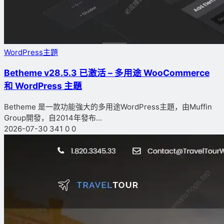
WordPress主題
Betheme v28.5.3 已激活 – 多用途 WooCommerce
和 WordPress 主題
Betheme 是一款功能強大的多用途WordPress主題，由Muffin
Group開發，自2014年發布...
2026-07-30
341
0
0