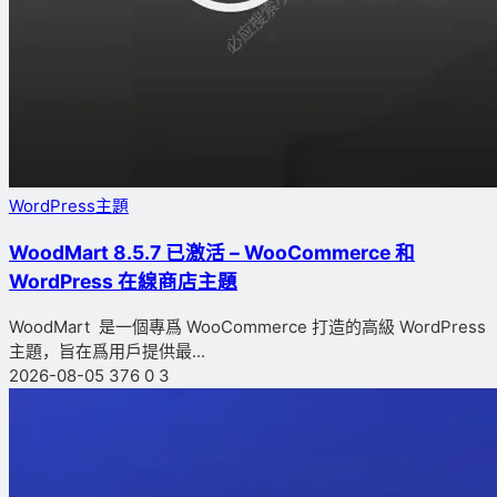
WordPress主題
WoodMart 8.5.7 已激活 – WooCommerce 和
WordPress 在線商店主題
WoodMart 是一個專爲 WooCommerce 打造的高級 WordPress
主題，旨在爲用戶提供最...
2026-08-05
376
0
3