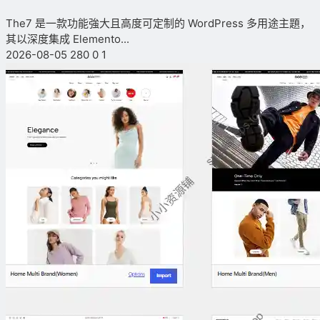
The7 是一款功能強大且高度可定制的 WordPress 多用途主題，
其以深度集成 Elemento...
2026-08-05
280
0
1