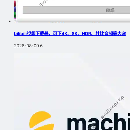
bilibili視頻下載器，可下4K、8K、HDR、杜比音頻等内容
2026-08-09
6