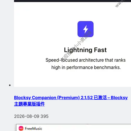
Blocksy Companion (Premium) 2.1.52 已激活 – Blocksy
主題專業版插件
2026-08-09
395