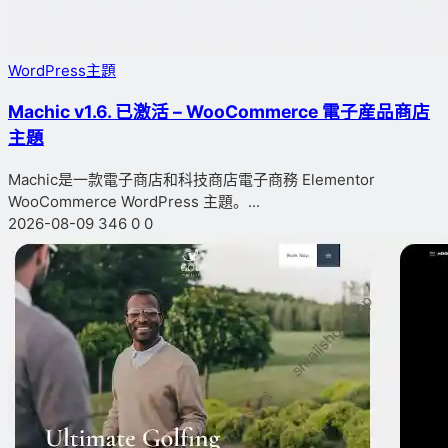
WordPress主題
Machic v1.6. 已激活 – WooCommerce 電子産品商店
主題
Machic是一款電子商店和科技商店電子商務 Elementor
WooCommerce WordPress 主題。...
2026-08-09
346
0
0