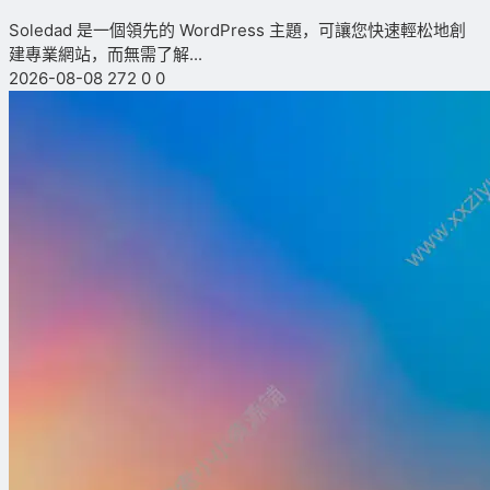
Soledad 是一個領先的 WordPress 主題，可讓您快速輕松地創
建專業網站，而無需了解...
2026-08-08
272
0
0