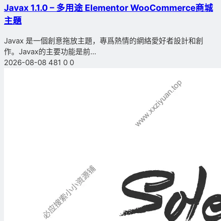
Javax 1.1.0 – 多用途 Elementor WooCommerce商城
主題
Javax 是一個創意拖放主題，專爲熱情的網絡愛好者設計和創
作。Javax的主要功能是前...
2026-08-08
481
0
0