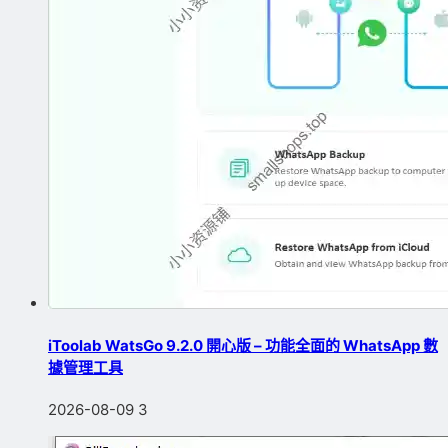
iToolab WatsGo 9.2.0 開心版 – 功能全面的 WhatsApp 數
據管理工具
2026-08-09
3