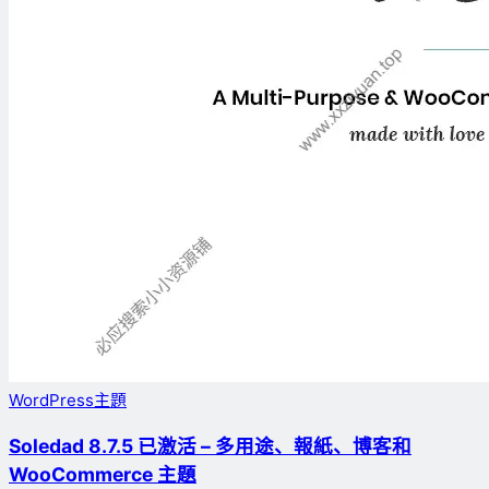
WordPress主題
Soledad 8.7.5 已激活 – 多用途、報紙、博客和
WooCommerce 主題