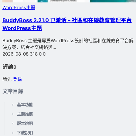
WordPress主題
BuddyBoss 2.21.0 已激活 – 社區和在線教育管理平台
WordPress主題
BuddyBoss 主題是專爲WordPress設計的社區和在線教育平台解
決方案，結合社交網絡與...
2026-08-08
318
0
0
評論
0
請先
登錄
文章目錄
基本功能
主題推薦
版本說明
下載說明