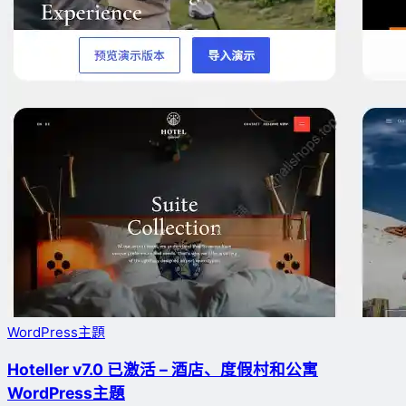
WordPress主題
Hoteller v7.0 已激活 – 酒店、度假村和公寓
WordPress主題