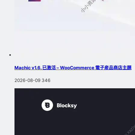
Machic v1.6. 已激活 – WooCommerce 電子産品商店主題
2026-08-09
346