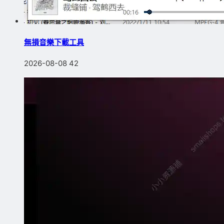
無損音樂下載工具
2026-08-08
42