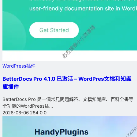
WordPress插件
BetterDocs Pro 4.1.0 已激活 – WordPres文檔和知識
庫插件
BetterDocs Pro 是一個常見問題解答、文檔知識庫、百科全書等
全功能的WordPress插...
2026-08-06
284
0
0