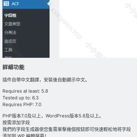
詳細功能
插件自帶中文翻譯，安裝後自動顯示中文。
Requires at least: 5.8
Tested up to: 6.3
Requires PHP: 7.0
PHP版本7.0及以上，WordPress版本5.8及以上。
按需添加字段
我們的字段生成器使您隻需單擊幾個按鈕即可快速輕松地将字段
添加到 WP 編輯屏幕！