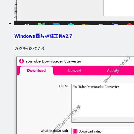
Windows 圖片标注工具v2.7
2026-08-07
6