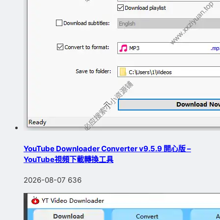
YouTube Downloader Converter v9.5.9 開心版 –
YouTube視頻下載轉換工具
2026-08-07
636