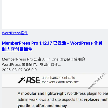
WordPress插件
MemberPress Pro 1.12.17 已激活 – WordPress 會員
制内容付費插件
MemberPress Pro 是由 All In One 開發易于使用的
WordPress 會員插件。讓您可以建...
2026-08-07
306
0
0