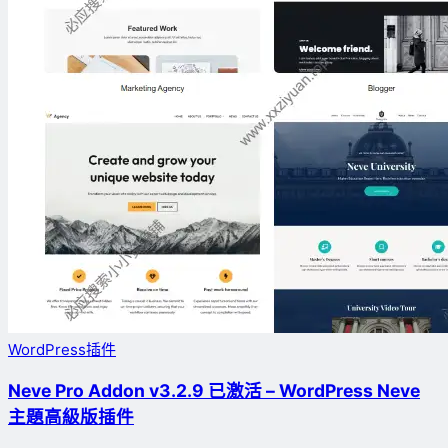
WordPress插件
Neve Pro Addon v3.2.9 已激活 – WordPress Neve
主題高級版插件