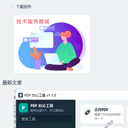
下載說明
最新文章