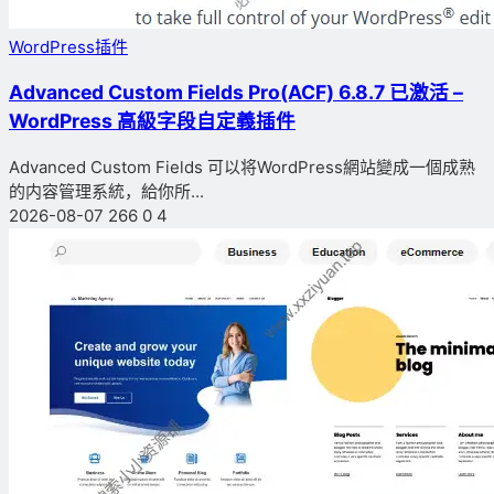
WordPress插件
Advanced Custom Fields Pro(ACF) 6.8.7 已激活 –
WordPress 高級字段自定義插件
Advanced Custom Fields 可以将WordPress網站變成一個成熟
的内容管理系統，給你所...
2026-08-07
266
0
4