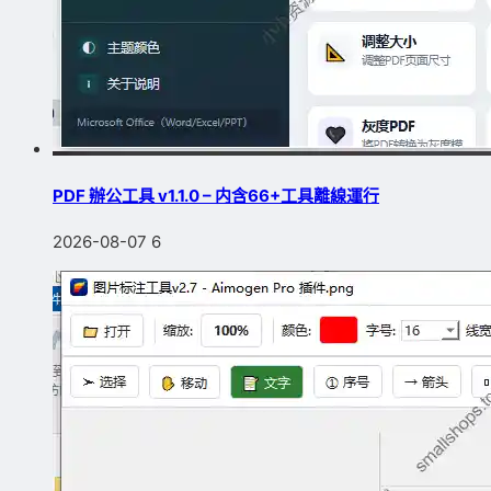
PDF 辦公工具 v1.1.0 – 内含66+工具離線運行
2026-08-07
6