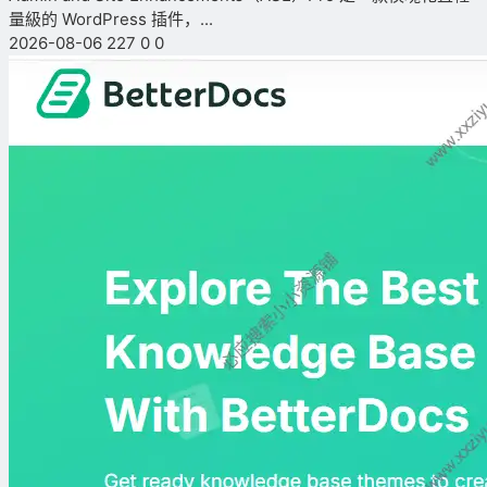
量級的 WordPress 插件，...
2026-08-06
227
0
0