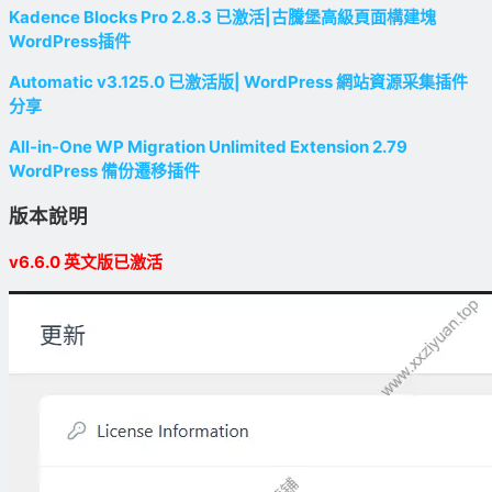
Kadence Blocks Pro 2.8.3 已激活|古騰堡高級頁面構建塊
WordPress插件
Automatic v3.125.0 已激活版| WordPress 網站資源采集插件
分享
All-in-One WP Migration Unlimited Extension 2.79
WordPress 備份遷移插件
版本說明
v6.6.0 英文版已激活