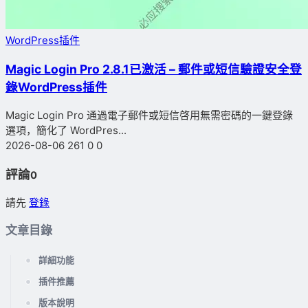
WordPress插件
Magic Login Pro 2.8.1已激活 – 郵件或短信驗證安全登
錄WordPress插件
Magic Login Pro 通過電子郵件或短信啓用無需密碼的一鍵登錄
選項，簡化了 WordPres...
2026-08-06
261
0
0
評論
0
請先
登錄
文章目錄
詳細功能
插件推薦
版本說明