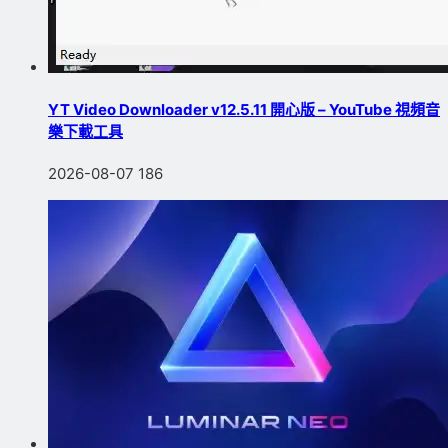
YT Video Downloader v12.5.11 開心版 – YouTube 視頻音
樂下載工具
2026-08-07
186