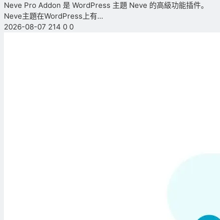
Neve Pro Addon 是 WordPress 主題 Neve 的高級功能插件。
Neve主題在WordPress上有...
2026-08-07
214
0
0