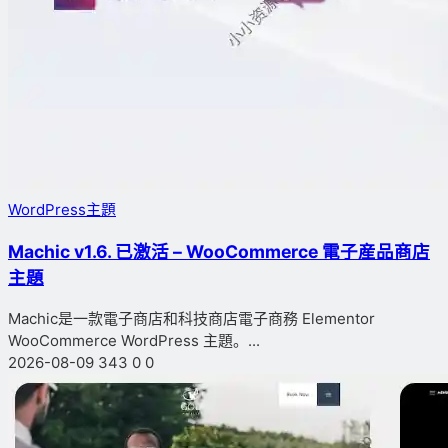
WordPress主題
Machic v1.6. 已激活 – WooCommerce 電子産品商店
主題
Machic是一款電子商店和科技商店電子商務 Elementor
WooCommerce WordPress 主題。...
2026-08-09
343
0
0