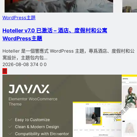
WordPress主題
Hoteller v7.0 已激活 – 酒店、度假村和公寓
WordPress主題
Hoteller 是一個響應式 WordPress 主題，專爲酒店、度假村和公
寓設計，主題包内包...
2026-08-08
374
0
0
薦