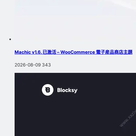
Machic v1.6. 已激活 – WooCommerce 電子産品商店主題
2026-08-09
343