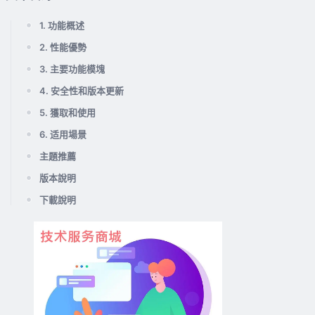
1. 功能概述
2. 性能優勢
3. 主要功能模塊
4. 安全性和版本更新
5. 獲取和使用
6. 适用場景
主題推薦
版本說明
下載說明