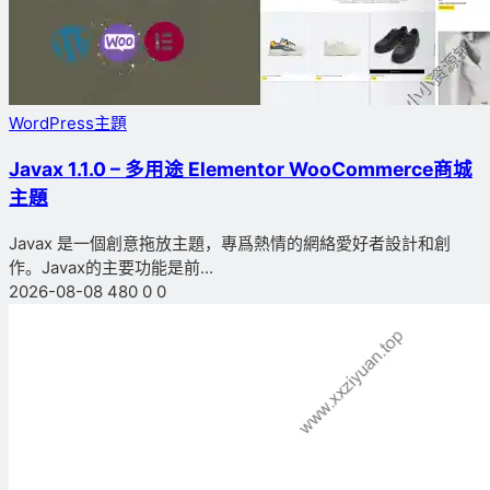
WordPress主題
Javax 1.1.0 – 多用途 Elementor WooCommerce商城
主題
Javax 是一個創意拖放主題，專爲熱情的網絡愛好者設計和創
作。Javax的主要功能是前...
2026-08-08
480
0
0