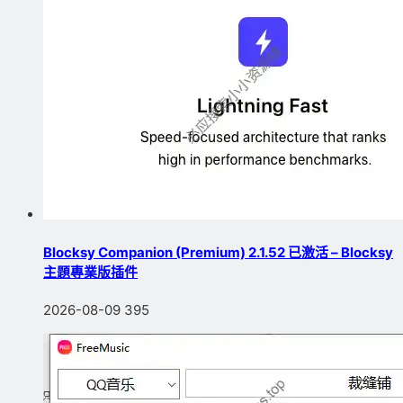
Blocksy Companion (Premium) 2.1.52 已激活 – Blocksy
主題專業版插件
2026-08-09
395